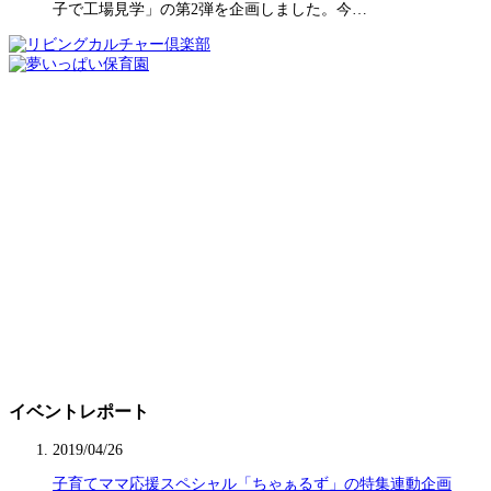
子で工場見学」の第2弾を企画しました。今…
イベントレポート
2019/04/26
子育てママ応援スペシャル「ちゃぁるず」の特集連動企画