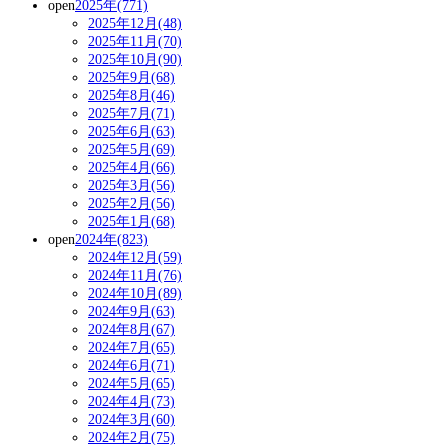
open
2025年(771)
2025年12月(48)
2025年11月(70)
2025年10月(90)
2025年9月(68)
2025年8月(46)
2025年7月(71)
2025年6月(63)
2025年5月(69)
2025年4月(66)
2025年3月(56)
2025年2月(56)
2025年1月(68)
open
2024年(823)
2024年12月(59)
2024年11月(76)
2024年10月(89)
2024年9月(63)
2024年8月(67)
2024年7月(65)
2024年6月(71)
2024年5月(65)
2024年4月(73)
2024年3月(60)
2024年2月(75)