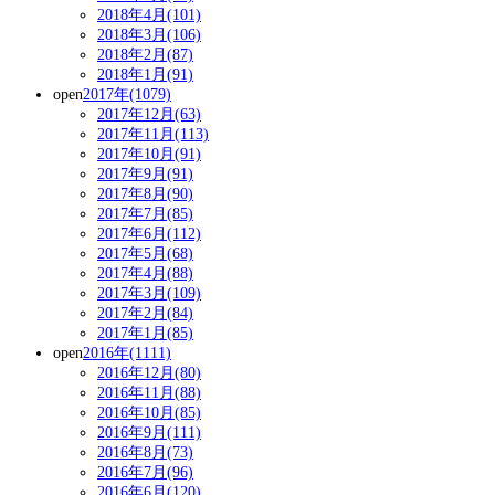
2018年4月(101)
2018年3月(106)
2018年2月(87)
2018年1月(91)
open
2017年(1079)
2017年12月(63)
2017年11月(113)
2017年10月(91)
2017年9月(91)
2017年8月(90)
2017年7月(85)
2017年6月(112)
2017年5月(68)
2017年4月(88)
2017年3月(109)
2017年2月(84)
2017年1月(85)
open
2016年(1111)
2016年12月(80)
2016年11月(88)
2016年10月(85)
2016年9月(111)
2016年8月(73)
2016年7月(96)
2016年6月(120)