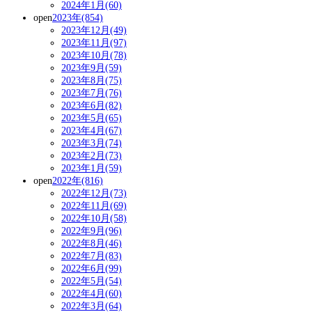
2024年1月(60)
open
2023年(854)
2023年12月(49)
2023年11月(97)
2023年10月(78)
2023年9月(59)
2023年8月(75)
2023年7月(76)
2023年6月(82)
2023年5月(65)
2023年4月(67)
2023年3月(74)
2023年2月(73)
2023年1月(59)
open
2022年(816)
2022年12月(73)
2022年11月(69)
2022年10月(58)
2022年9月(96)
2022年8月(46)
2022年7月(83)
2022年6月(99)
2022年5月(54)
2022年4月(60)
2022年3月(64)