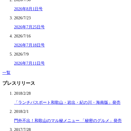
2026年8月1日号
2026/7/23
2026年7月25日号
2026/7/16
2026年7月18日号
2026/7/9
2026年7月11日号
一覧
プレスリリース
2018/2/28
「ランチパスポート和歌山・岩出・紀の川・海南版」発売
2018/2/1
門外不出！和歌山のマル秘メニュー 「秘密のグルメ」発売
2017/7/28