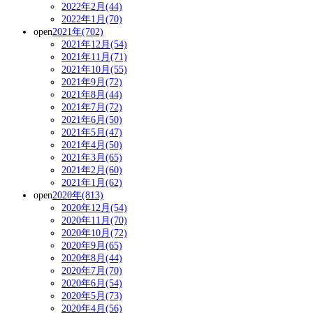
2022年2月(44)
2022年1月(70)
open
2021年(702)
2021年12月(54)
2021年11月(71)
2021年10月(55)
2021年9月(72)
2021年8月(44)
2021年7月(72)
2021年6月(50)
2021年5月(47)
2021年4月(50)
2021年3月(65)
2021年2月(60)
2021年1月(62)
open
2020年(813)
2020年12月(54)
2020年11月(70)
2020年10月(72)
2020年9月(65)
2020年8月(44)
2020年7月(70)
2020年6月(54)
2020年5月(73)
2020年4月(56)