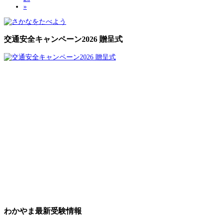
»
交通安全キャンペーン2026 贈呈式
わかやま最新受験情報