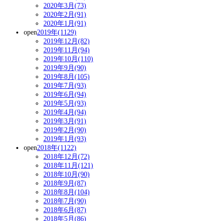
2020年3月(73)
2020年2月(91)
2020年1月(91)
open
2019年(1129)
2019年12月(82)
2019年11月(94)
2019年10月(110)
2019年9月(90)
2019年8月(105)
2019年7月(93)
2019年6月(94)
2019年5月(93)
2019年4月(94)
2019年3月(91)
2019年2月(90)
2019年1月(93)
open
2018年(1122)
2018年12月(72)
2018年11月(121)
2018年10月(90)
2018年9月(87)
2018年8月(104)
2018年7月(90)
2018年6月(87)
2018年5月(86)