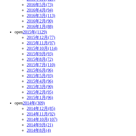
2016年5月(73)
2016年4月(94)
2016年3月(113)
2016年2月(90)
2016年1月(88)
open
2015年(1129)
2015年12月(77)
2015年11月(97)
2015年10月(114)
2015年9月(93)
2015年8月(72)
2015年7月(110)
2015年6月(96)
2015年5月(93)
2015年4月(96)
2015年3月(90)
2015年2月(95)
2015年1月(96)
open
2014年(309)
2014年12月(85)
2014年11月(92)
2014年10月(107)
2014年9月(21)
2014年8月(4)