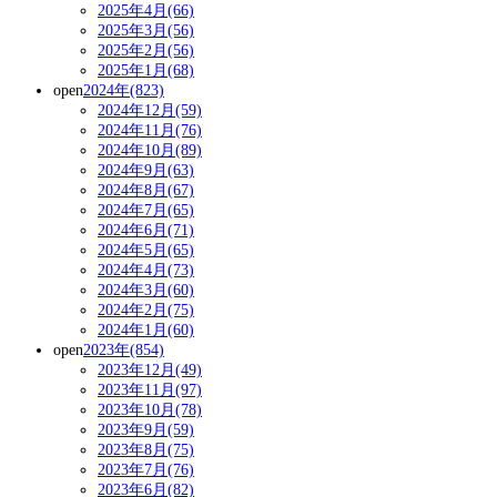
2025年4月(66)
2025年3月(56)
2025年2月(56)
2025年1月(68)
open
2024年(823)
2024年12月(59)
2024年11月(76)
2024年10月(89)
2024年9月(63)
2024年8月(67)
2024年7月(65)
2024年6月(71)
2024年5月(65)
2024年4月(73)
2024年3月(60)
2024年2月(75)
2024年1月(60)
open
2023年(854)
2023年12月(49)
2023年11月(97)
2023年10月(78)
2023年9月(59)
2023年8月(75)
2023年7月(76)
2023年6月(82)