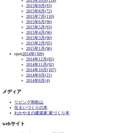
2015年10月(114)
2015年9月(93)
2015年8月(72)
2015年7月(110)
2015年6月(96)
2015年5月(93)
2015年4月(96)
2015年3月(90)
2015年2月(95)
2015年1月(96)
open
2014年(309)
2014年12月(85)
2014年11月(92)
2014年10月(107)
2014年9月(21)
2014年8月(4)
メディア
リビング和歌山
住まいづくりの本
わかやまの建築家 家づくり本
webサイト