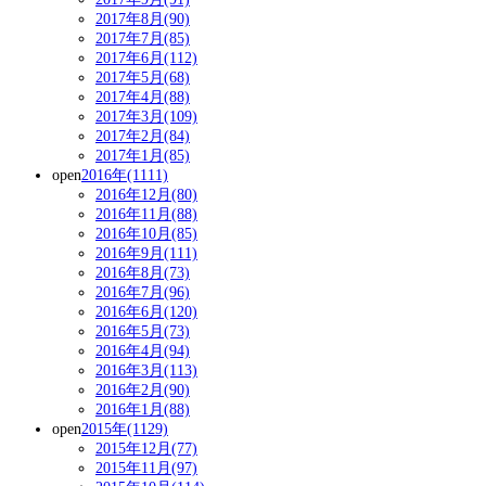
2017年8月(90)
2017年7月(85)
2017年6月(112)
2017年5月(68)
2017年4月(88)
2017年3月(109)
2017年2月(84)
2017年1月(85)
open
2016年(1111)
2016年12月(80)
2016年11月(88)
2016年10月(85)
2016年9月(111)
2016年8月(73)
2016年7月(96)
2016年6月(120)
2016年5月(73)
2016年4月(94)
2016年3月(113)
2016年2月(90)
2016年1月(88)
open
2015年(1129)
2015年12月(77)
2015年11月(97)