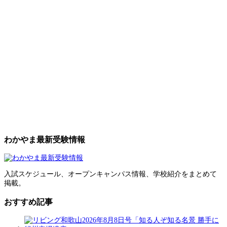
わかやま最新受験情報
入試スケジュール、オープンキャンパス情報、学校紹介をまとめて
掲載。
おすすめ記事