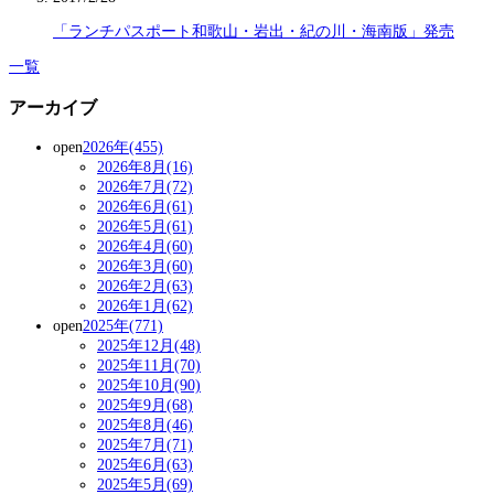
「ランチパスポート和歌山・岩出・紀の川・海南版」発売
一覧
アーカイブ
open
2026年(455)
2026年8月(16)
2026年7月(72)
2026年6月(61)
2026年5月(61)
2026年4月(60)
2026年3月(60)
2026年2月(63)
2026年1月(62)
open
2025年(771)
2025年12月(48)
2025年11月(70)
2025年10月(90)
2025年9月(68)
2025年8月(46)
2025年7月(71)
2025年6月(63)
2025年5月(69)