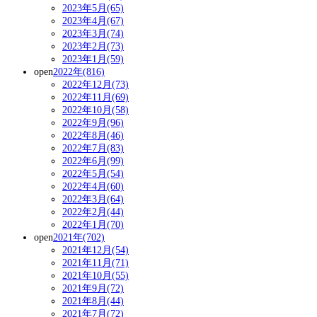
2023年5月(65)
2023年4月(67)
2023年3月(74)
2023年2月(73)
2023年1月(59)
open
2022年(816)
2022年12月(73)
2022年11月(69)
2022年10月(58)
2022年9月(96)
2022年8月(46)
2022年7月(83)
2022年6月(99)
2022年5月(54)
2022年4月(60)
2022年3月(64)
2022年2月(44)
2022年1月(70)
open
2021年(702)
2021年12月(54)
2021年11月(71)
2021年10月(55)
2021年9月(72)
2021年8月(44)
2021年7月(72)