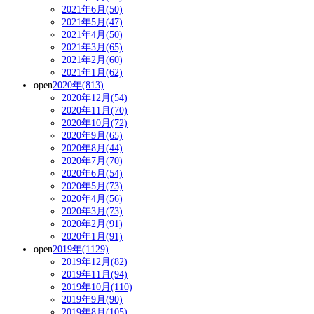
2021年6月(50)
2021年5月(47)
2021年4月(50)
2021年3月(65)
2021年2月(60)
2021年1月(62)
open
2020年(813)
2020年12月(54)
2020年11月(70)
2020年10月(72)
2020年9月(65)
2020年8月(44)
2020年7月(70)
2020年6月(54)
2020年5月(73)
2020年4月(56)
2020年3月(73)
2020年2月(91)
2020年1月(91)
open
2019年(1129)
2019年12月(82)
2019年11月(94)
2019年10月(110)
2019年9月(90)
2019年8月(105)