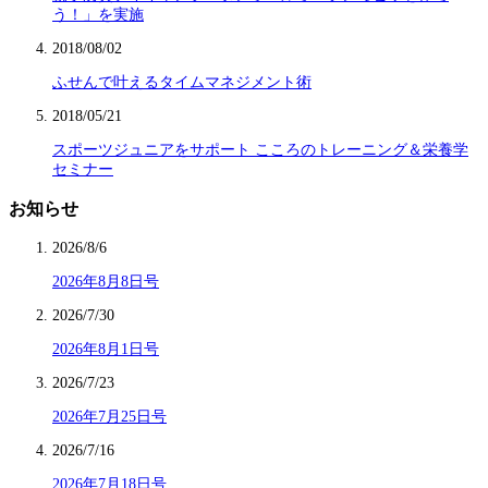
う！」を実施
2018/08/02
ふせんで叶えるタイムマネジメント術
2018/05/21
スポーツジュニアをサポート こころのトレーニング＆栄養学
セミナー
お知らせ
2026/8/6
2026年8月8日号
2026/7/30
2026年8月1日号
2026/7/23
2026年7月25日号
2026/7/16
2026年7月18日号