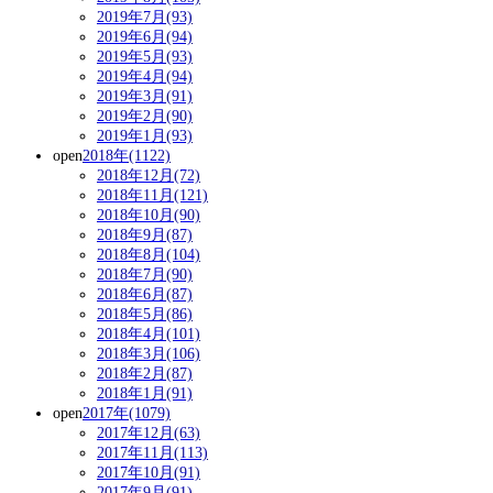
2019年7月(93)
2019年6月(94)
2019年5月(93)
2019年4月(94)
2019年3月(91)
2019年2月(90)
2019年1月(93)
open
2018年(1122)
2018年12月(72)
2018年11月(121)
2018年10月(90)
2018年9月(87)
2018年8月(104)
2018年7月(90)
2018年6月(87)
2018年5月(86)
2018年4月(101)
2018年3月(106)
2018年2月(87)
2018年1月(91)
open
2017年(1079)
2017年12月(63)
2017年11月(113)
2017年10月(91)
2017年9月(91)