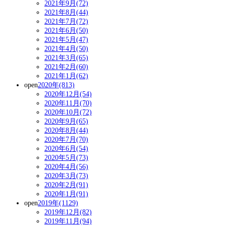
2021年9月(72)
2021年8月(44)
2021年7月(72)
2021年6月(50)
2021年5月(47)
2021年4月(50)
2021年3月(65)
2021年2月(60)
2021年1月(62)
open
2020年(813)
2020年12月(54)
2020年11月(70)
2020年10月(72)
2020年9月(65)
2020年8月(44)
2020年7月(70)
2020年6月(54)
2020年5月(73)
2020年4月(56)
2020年3月(73)
2020年2月(91)
2020年1月(91)
open
2019年(1129)
2019年12月(82)
2019年11月(94)