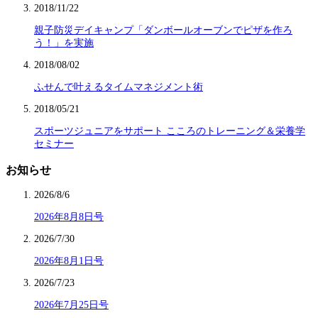
2018/11/22
親子防災デイキャンプ「ダンボールオーブンでピザを作ろ
う！」を実施
2018/08/02
ふせんで叶えるタイムマネジメント術
2018/05/21
スポーツジュニアをサポート こころのトレーニング＆栄養学
セミナー
お知らせ
2026/8/6
2026年8月8日号
2026/7/30
2026年8月1日号
2026/7/23
2026年7月25日号