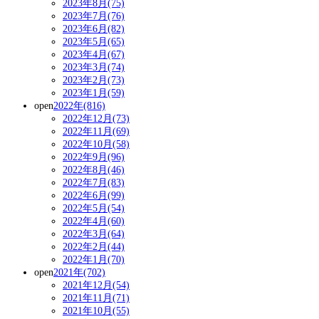
2023年8月(75)
2023年7月(76)
2023年6月(82)
2023年5月(65)
2023年4月(67)
2023年3月(74)
2023年2月(73)
2023年1月(59)
open
2022年(816)
2022年12月(73)
2022年11月(69)
2022年10月(58)
2022年9月(96)
2022年8月(46)
2022年7月(83)
2022年6月(99)
2022年5月(54)
2022年4月(60)
2022年3月(64)
2022年2月(44)
2022年1月(70)
open
2021年(702)
2021年12月(54)
2021年11月(71)
2021年10月(55)