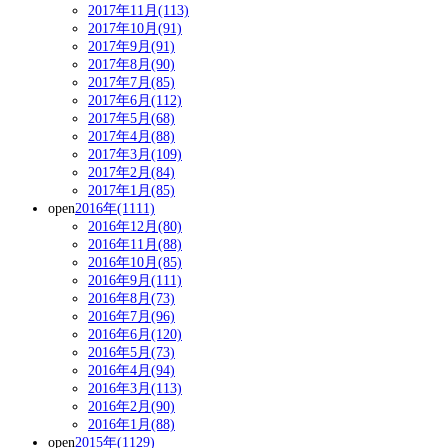
2017年11月(113)
2017年10月(91)
2017年9月(91)
2017年8月(90)
2017年7月(85)
2017年6月(112)
2017年5月(68)
2017年4月(88)
2017年3月(109)
2017年2月(84)
2017年1月(85)
open
2016年(1111)
2016年12月(80)
2016年11月(88)
2016年10月(85)
2016年9月(111)
2016年8月(73)
2016年7月(96)
2016年6月(120)
2016年5月(73)
2016年4月(94)
2016年3月(113)
2016年2月(90)
2016年1月(88)
open
2015年(1129)