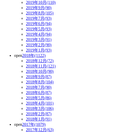
2019年10月(110)
2019年9月(90)
2019年8月(105)
2019年7月(93)
2019年6月(94)
2019年5月(93)
2019年4月(94)
2019年3月(91)
2019年2月(90)
2019年1月(93)
open
2018年(1122)
2018年12月(72)
2018年11月(121)
2018年10月(90)
2018年9月(87)
2018年8月(104)
2018年7月(90)
2018年6月(87)
2018年5月(86)
2018年4月(101)
2018年3月(106)
2018年2月(87)
2018年1月(91)
open
2017年(1079)
2017年12月(63)