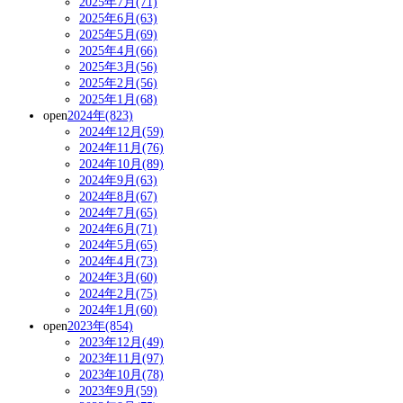
2025年7月(71)
2025年6月(63)
2025年5月(69)
2025年4月(66)
2025年3月(56)
2025年2月(56)
2025年1月(68)
open
2024年(823)
2024年12月(59)
2024年11月(76)
2024年10月(89)
2024年9月(63)
2024年8月(67)
2024年7月(65)
2024年6月(71)
2024年5月(65)
2024年4月(73)
2024年3月(60)
2024年2月(75)
2024年1月(60)
open
2023年(854)
2023年12月(49)
2023年11月(97)
2023年10月(78)
2023年9月(59)