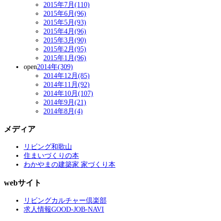
2015年7月(110)
2015年6月(96)
2015年5月(93)
2015年4月(96)
2015年3月(90)
2015年2月(95)
2015年1月(96)
open
2014年(309)
2014年12月(85)
2014年11月(92)
2014年10月(107)
2014年9月(21)
2014年8月(4)
メディア
リビング和歌山
住まいづくりの本
わかやまの建築家 家づくり本
webサイト
リビングカルチャー倶楽部
求人情報GOOD-JOB-NAVI