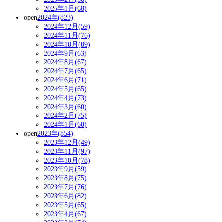
2025年1月(68)
open
2024年(823)
2024年12月(59)
2024年11月(76)
2024年10月(89)
2024年9月(63)
2024年8月(67)
2024年7月(65)
2024年6月(71)
2024年5月(65)
2024年4月(73)
2024年3月(60)
2024年2月(75)
2024年1月(60)
open
2023年(854)
2023年12月(49)
2023年11月(97)
2023年10月(78)
2023年9月(59)
2023年8月(75)
2023年7月(76)
2023年6月(82)
2023年5月(65)
2023年4月(67)