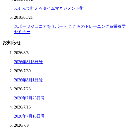
ふせんで叶えるタイムマネジメント術
2018/05/21
スポーツジュニアをサポート こころのトレーニング＆栄養学
セミナー
お知らせ
2026/8/6
2026年8月8日号
2026/7/30
2026年8月1日号
2026/7/23
2026年7月25日号
2026/7/16
2026年7月18日号
2026/7/9