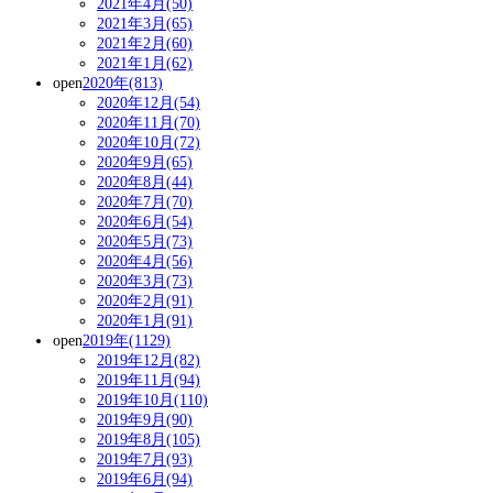
2021年4月(50)
2021年3月(65)
2021年2月(60)
2021年1月(62)
open
2020年(813)
2020年12月(54)
2020年11月(70)
2020年10月(72)
2020年9月(65)
2020年8月(44)
2020年7月(70)
2020年6月(54)
2020年5月(73)
2020年4月(56)
2020年3月(73)
2020年2月(91)
2020年1月(91)
open
2019年(1129)
2019年12月(82)
2019年11月(94)
2019年10月(110)
2019年9月(90)
2019年8月(105)
2019年7月(93)
2019年6月(94)