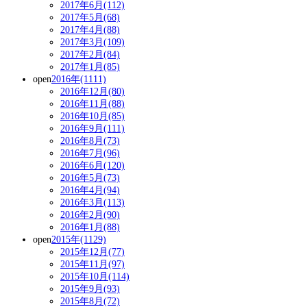
2017年6月(112)
2017年5月(68)
2017年4月(88)
2017年3月(109)
2017年2月(84)
2017年1月(85)
open
2016年(1111)
2016年12月(80)
2016年11月(88)
2016年10月(85)
2016年9月(111)
2016年8月(73)
2016年7月(96)
2016年6月(120)
2016年5月(73)
2016年4月(94)
2016年3月(113)
2016年2月(90)
2016年1月(88)
open
2015年(1129)
2015年12月(77)
2015年11月(97)
2015年10月(114)
2015年9月(93)
2015年8月(72)