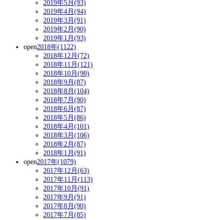
2019年5月(93)
2019年4月(94)
2019年3月(91)
2019年2月(90)
2019年1月(93)
open
2018年(1122)
2018年12月(72)
2018年11月(121)
2018年10月(90)
2018年9月(87)
2018年8月(104)
2018年7月(90)
2018年6月(87)
2018年5月(86)
2018年4月(101)
2018年3月(106)
2018年2月(87)
2018年1月(91)
open
2017年(1079)
2017年12月(63)
2017年11月(113)
2017年10月(91)
2017年9月(91)
2017年8月(90)
2017年7月(85)