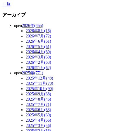
一覧
アーカイブ
open
2026年(455)
2026年8月(16)
2026年7月(72)
2026年6月(61)
2026年5月(61)
2026年4月(60)
2026年3月(60)
2026年2月(63)
2026年1月(62)
open
2025年(771)
2025年12月(48)
2025年11月(70)
2025年10月(90)
2025年9月(68)
2025年8月(46)
2025年7月(71)
2025年6月(63)
2025年5月(69)
2025年4月(66)
2025年3月(56)
2025年2月(56)