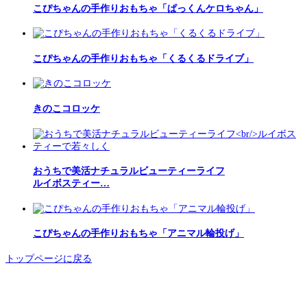
こぴちゃんの手作りおもちゃ「ぱっくんケロちゃん」
こぴちゃんの手作りおもちゃ「くるくるドライブ」
きのこコロッケ
おうちで美活ナチュラルビューティーライフ
ルイボスティー…
こぴちゃんの手作りおもちゃ「アニマル輪投げ」
トップページに戻る