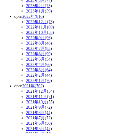
2023年3月(74)
2023年2月(73)
2023年1月(59)
open
2022年(816)
2022年12月(73)
2022年11月(69)
2022年10月(58)
2022年9月(96)
2022年8月(46)
2022年7月(83)
2022年6月(99)
2022年5月(54)
2022年4月(60)
2022年3月(64)
2022年2月(44)
2022年1月(70)
open
2021年(702)
2021年12月(54)
2021年11月(71)
2021年10月(55)
2021年9月(72)
2021年8月(44)
2021年7月(72)
2021年6月(50)
2021年5月(47)