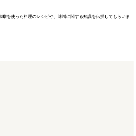
味噌を使った料理のレシピや、味噌に関する知識を伝授してもらいま