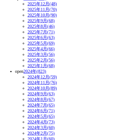
2025年12月(48)
2025年11月(70)
2025年10月(90)
2025年9月(68)
2025年8月(46)
2025年7月(71)
2025年6月(63)
2025年5月(69)
2025年4月(66)
2025年3月(56)
2025年2月(56)
2025年1月(68)
open
2024年(823)
2024年12月(59)
2024年11月(76)
2024年10月(89)
2024年9月(63)
2024年8月(67)
2024年7月(65)
2024年6月(71)
2024年5月(65)
2024年4月(73)
2024年3月(60)
2024年2月(75)
2024年1月(60)