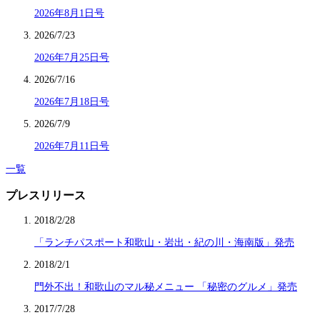
2026年8月1日号
2026/7/23
2026年7月25日号
2026/7/16
2026年7月18日号
2026/7/9
2026年7月11日号
一覧
プレスリリース
2018/2/28
「ランチパスポート和歌山・岩出・紀の川・海南版」発売
2018/2/1
門外不出！和歌山のマル秘メニュー 「秘密のグルメ」発売
2017/7/28