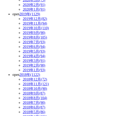
2020年3月(73)
2020年2月(91)
2020年1月(91)
open
2019年(1129)
2019年12月(82)
2019年11月(94)
2019年10月(110)
2019年9月(90)
2019年8月(105)
2019年7月(93)
2019年6月(94)
2019年5月(93)
2019年4月(94)
2019年3月(91)
2019年2月(90)
2019年1月(93)
open
2018年(1122)
2018年12月(72)
2018年11月(121)
2018年10月(90)
2018年9月(87)
2018年8月(104)
2018年7月(90)
2018年6月(87)
2018年5月(86)