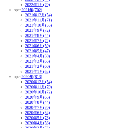
2022年1月(70)
open
2021年(702)
2021年12月(54)
2021年11月(71)
2021年10月(55)
2021年9月(72)
2021年8月(44)
2021年7月(72)
2021年6月(50)
2021年5月(47)
2021年4月(50)
2021年3月(65)
2021年2月(60)
2021年1月(62)
open
2020年(813)
2020年12月(54)
2020年11月(70)
2020年10月(72)
2020年9月(65)
2020年8月(44)
2020年7月(70)
2020年6月(54)
2020年5月(73)
2020年4月(56)