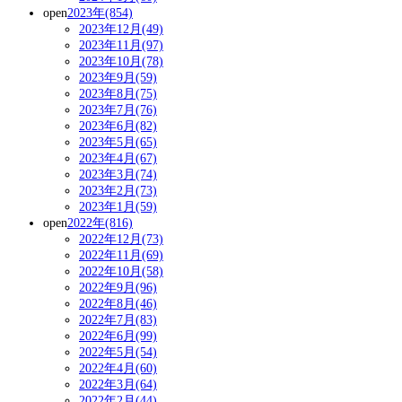
open
2023年(854)
2023年12月(49)
2023年11月(97)
2023年10月(78)
2023年9月(59)
2023年8月(75)
2023年7月(76)
2023年6月(82)
2023年5月(65)
2023年4月(67)
2023年3月(74)
2023年2月(73)
2023年1月(59)
open
2022年(816)
2022年12月(73)
2022年11月(69)
2022年10月(58)
2022年9月(96)
2022年8月(46)
2022年7月(83)
2022年6月(99)
2022年5月(54)
2022年4月(60)
2022年3月(64)
2022年2月(44)