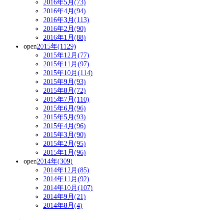
2016年5月(73)
2016年4月(94)
2016年3月(113)
2016年2月(90)
2016年1月(88)
open
2015年(1129)
2015年12月(77)
2015年11月(97)
2015年10月(114)
2015年9月(93)
2015年8月(72)
2015年7月(110)
2015年6月(96)
2015年5月(93)
2015年4月(96)
2015年3月(90)
2015年2月(95)
2015年1月(96)
open
2014年(309)
2014年12月(85)
2014年11月(92)
2014年10月(107)
2014年9月(21)
2014年8月(4)