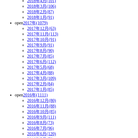
2018年4月(101)
2018年3月(106)
2018年2月(87)
2018年1月(91)
open
2017年(1079)
2017年12月(63)
2017年11月(113)
2017年10月(91)
2017年9月(91)
2017年8月(90)
2017年7月(85)
2017年6月(112)
2017年5月(68)
2017年4月(88)
2017年3月(109)
2017年2月(84)
2017年1月(85)
open
2016年(1111)
2016年12月(80)
2016年11月(88)
2016年10月(85)
2016年9月(111)
2016年8月(73)
2016年7月(96)
2016年6月(120)