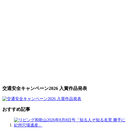
交通安全キャンペーン2026 入賞作品発表
おすすめ記事