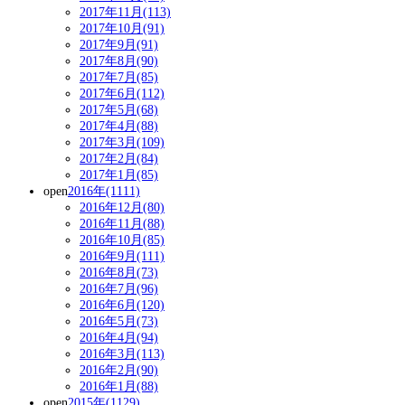
2017年11月(113)
2017年10月(91)
2017年9月(91)
2017年8月(90)
2017年7月(85)
2017年6月(112)
2017年5月(68)
2017年4月(88)
2017年3月(109)
2017年2月(84)
2017年1月(85)
open
2016年(1111)
2016年12月(80)
2016年11月(88)
2016年10月(85)
2016年9月(111)
2016年8月(73)
2016年7月(96)
2016年6月(120)
2016年5月(73)
2016年4月(94)
2016年3月(113)
2016年2月(90)
2016年1月(88)
open
2015年(1129)