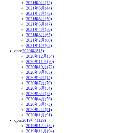
2021年9月(72)
2021年8月(44)
2021年7月(72)
2021年6月(50)
2021年5月(47)
2021年4月(50)
2021年3月(65)
2021年2月(60)
2021年1月(62)
open
2020年(813)
2020年12月(54)
2020年11月(70)
2020年10月(72)
2020年9月(65)
2020年8月(44)
2020年7月(70)
2020年6月(54)
2020年5月(73)
2020年4月(56)
2020年3月(73)
2020年2月(91)
2020年1月(91)
open
2019年(1129)
2019年12月(82)
2019年11月(94)