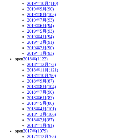
2019年10月(110)
2019年9月(90)
2019年8月(105)
2019年7月(93)
2019年6月(94)
2019年5月(93)
2019年4月(94)
2019年3月(91)
2019年2月(90)
2019年1月(93)
open
2018年(1122)
2018年12月(72)
2018年11月(121)
2018年10月(90)
2018年9月(87)
2018年8月(104)
2018年7月(90)
2018年6月(87)
2018年5月(86)
2018年4月(101)
2018年3月(106)
2018年2月(87)
2018年1月(91)
open
2017年(1079)
2017年12月(63)