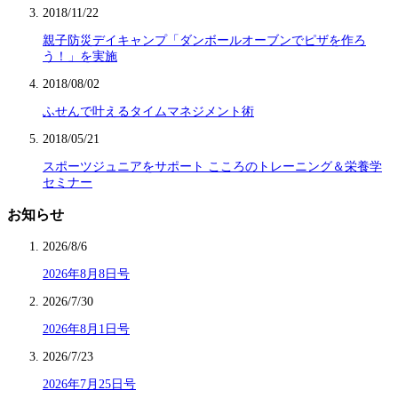
2018/11/22
親子防災デイキャンプ「ダンボールオーブンでピザを作ろ
う！」を実施
2018/08/02
ふせんで叶えるタイムマネジメント術
2018/05/21
スポーツジュニアをサポート こころのトレーニング＆栄養学
セミナー
お知らせ
2026/8/6
2026年8月8日号
2026/7/30
2026年8月1日号
2026/7/23
2026年7月25日号