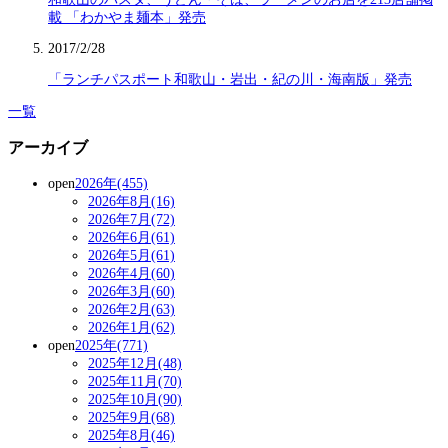
載 「わかやま麺本」発売
2017/2/28
「ランチパスポート和歌山・岩出・紀の川・海南版」発売
一覧
アーカイブ
open
2026年(455)
2026年8月(16)
2026年7月(72)
2026年6月(61)
2026年5月(61)
2026年4月(60)
2026年3月(60)
2026年2月(63)
2026年1月(62)
open
2025年(771)
2025年12月(48)
2025年11月(70)
2025年10月(90)
2025年9月(68)
2025年8月(46)