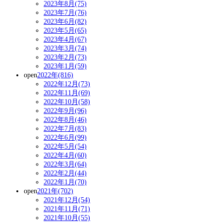
2023年8月(75)
2023年7月(76)
2023年6月(82)
2023年5月(65)
2023年4月(67)
2023年3月(74)
2023年2月(73)
2023年1月(59)
open
2022年(816)
2022年12月(73)
2022年11月(69)
2022年10月(58)
2022年9月(96)
2022年8月(46)
2022年7月(83)
2022年6月(99)
2022年5月(54)
2022年4月(60)
2022年3月(64)
2022年2月(44)
2022年1月(70)
open
2021年(702)
2021年12月(54)
2021年11月(71)
2021年10月(55)