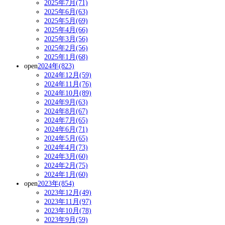
2025年7月(71)
2025年6月(63)
2025年5月(69)
2025年4月(66)
2025年3月(56)
2025年2月(56)
2025年1月(68)
open
2024年(823)
2024年12月(59)
2024年11月(76)
2024年10月(89)
2024年9月(63)
2024年8月(67)
2024年7月(65)
2024年6月(71)
2024年5月(65)
2024年4月(73)
2024年3月(60)
2024年2月(75)
2024年1月(60)
open
2023年(854)
2023年12月(49)
2023年11月(97)
2023年10月(78)
2023年9月(59)