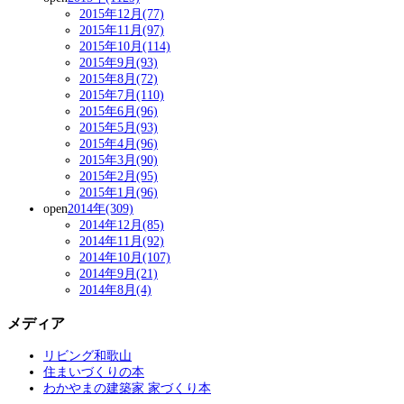
2015年12月(77)
2015年11月(97)
2015年10月(114)
2015年9月(93)
2015年8月(72)
2015年7月(110)
2015年6月(96)
2015年5月(93)
2015年4月(96)
2015年3月(90)
2015年2月(95)
2015年1月(96)
open
2014年(309)
2014年12月(85)
2014年11月(92)
2014年10月(107)
2014年9月(21)
2014年8月(4)
メディア
リビング和歌山
住まいづくりの本
わかやまの建築家 家づくり本