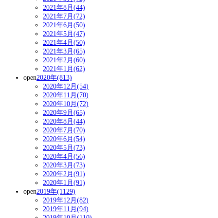
2021年8月(44)
2021年7月(72)
2021年6月(50)
2021年5月(47)
2021年4月(50)
2021年3月(65)
2021年2月(60)
2021年1月(62)
open
2020年(813)
2020年12月(54)
2020年11月(70)
2020年10月(72)
2020年9月(65)
2020年8月(44)
2020年7月(70)
2020年6月(54)
2020年5月(73)
2020年4月(56)
2020年3月(73)
2020年2月(91)
2020年1月(91)
open
2019年(1129)
2019年12月(82)
2019年11月(94)
2019年10月(110)