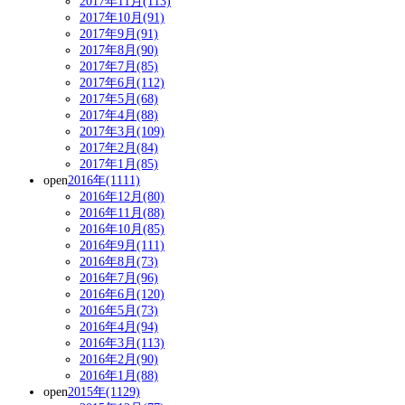
2017年11月(113)
2017年10月(91)
2017年9月(91)
2017年8月(90)
2017年7月(85)
2017年6月(112)
2017年5月(68)
2017年4月(88)
2017年3月(109)
2017年2月(84)
2017年1月(85)
open
2016年(1111)
2016年12月(80)
2016年11月(88)
2016年10月(85)
2016年9月(111)
2016年8月(73)
2016年7月(96)
2016年6月(120)
2016年5月(73)
2016年4月(94)
2016年3月(113)
2016年2月(90)
2016年1月(88)
open
2015年(1129)