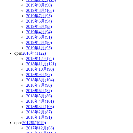
2019年9月(90)
2019年8月(105)
2019年7月(93)
2019年6月(94)
2019年5月(93)
2019年4月(94)
2019年3月(91)
2019年2月(90)
2019年1月(93)
open
2018年(1122)
2018年12月(72)
2018年11月(121)
2018年10月(90)
2018年9月(87)
2018年8月(104)
2018年7月(90)
2018年6月(87)
2018年5月(86)
2018年4月(101)
2018年3月(106)
2018年2月(87)
2018年1月(91)
open
2017年(1079)
2017年12月(63)