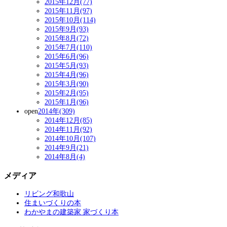
2015年12月(77)
2015年11月(97)
2015年10月(114)
2015年9月(93)
2015年8月(72)
2015年7月(110)
2015年6月(96)
2015年5月(93)
2015年4月(96)
2015年3月(90)
2015年2月(95)
2015年1月(96)
open
2014年(309)
2014年12月(85)
2014年11月(92)
2014年10月(107)
2014年9月(21)
2014年8月(4)
メディア
リビング和歌山
住まいづくりの本
わかやまの建築家 家づくり本