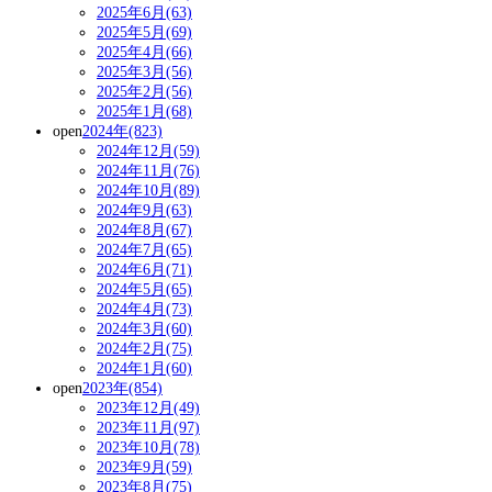
2025年6月(63)
2025年5月(69)
2025年4月(66)
2025年3月(56)
2025年2月(56)
2025年1月(68)
open
2024年(823)
2024年12月(59)
2024年11月(76)
2024年10月(89)
2024年9月(63)
2024年8月(67)
2024年7月(65)
2024年6月(71)
2024年5月(65)
2024年4月(73)
2024年3月(60)
2024年2月(75)
2024年1月(60)
open
2023年(854)
2023年12月(49)
2023年11月(97)
2023年10月(78)
2023年9月(59)
2023年8月(75)