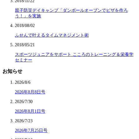
2018/11/22
親子防災デイキャンプ「ダンボールオーブンでピザを作ろ
う！」を実施
2018/08/02
ふせんで叶えるタイムマネジメント術
2018/05/21
スポーツジュニアをサポート こころのトレーニング＆栄養学
セミナー
お知らせ
2026/8/6
2026年8月8日号
2026/7/30
2026年8月1日号
2026/7/23
2026年7月25日号