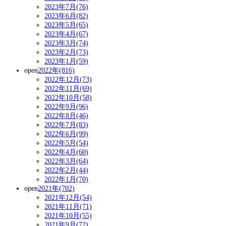
2023年7月(76)
2023年6月(82)
2023年5月(65)
2023年4月(67)
2023年3月(74)
2023年2月(73)
2023年1月(59)
open
2022年(816)
2022年12月(73)
2022年11月(69)
2022年10月(58)
2022年9月(96)
2022年8月(46)
2022年7月(83)
2022年6月(99)
2022年5月(54)
2022年4月(60)
2022年3月(64)
2022年2月(44)
2022年1月(70)
open
2021年(702)
2021年12月(54)
2021年11月(71)
2021年10月(55)
2021年9月(72)