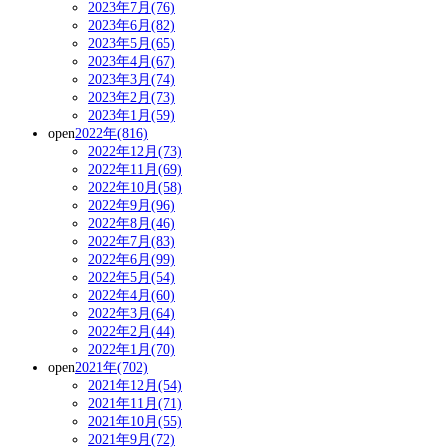
2023年7月(76)
2023年6月(82)
2023年5月(65)
2023年4月(67)
2023年3月(74)
2023年2月(73)
2023年1月(59)
open
2022年(816)
2022年12月(73)
2022年11月(69)
2022年10月(58)
2022年9月(96)
2022年8月(46)
2022年7月(83)
2022年6月(99)
2022年5月(54)
2022年4月(60)
2022年3月(64)
2022年2月(44)
2022年1月(70)
open
2021年(702)
2021年12月(54)
2021年11月(71)
2021年10月(55)
2021年9月(72)