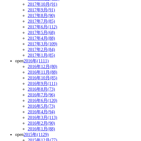
2017年10月(91)
2017年9月(91)
2017年8月(90)
2017年7月(85)
2017年6月(112)
2017年5月(68)
2017年4月(88)
2017年3月(109)
2017年2月(84)
2017年1月(85)
open
2016年(1111)
2016年12月(80)
2016年11月(88)
2016年10月(85)
2016年9月(111)
2016年8月(73)
2016年7月(96)
2016年6月(120)
2016年5月(73)
2016年4月(94)
2016年3月(113)
2016年2月(90)
2016年1月(88)
open
2015年(1129)
2015年12月(77)