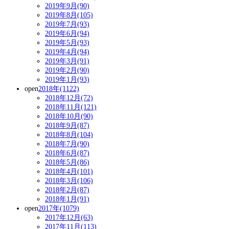
2019年9月(90)
2019年8月(105)
2019年7月(93)
2019年6月(94)
2019年5月(93)
2019年4月(94)
2019年3月(91)
2019年2月(90)
2019年1月(93)
open
2018年(1122)
2018年12月(72)
2018年11月(121)
2018年10月(90)
2018年9月(87)
2018年8月(104)
2018年7月(90)
2018年6月(87)
2018年5月(86)
2018年4月(101)
2018年3月(106)
2018年2月(87)
2018年1月(91)
open
2017年(1079)
2017年12月(63)
2017年11月(113)