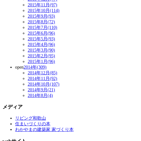
2015年11月(97)
2015年10月(114)
2015年9月(93)
2015年8月(72)
2015年7月(110)
2015年6月(96)
2015年5月(93)
2015年4月(96)
2015年3月(90)
2015年2月(95)
2015年1月(96)
open
2014年(309)
2014年12月(85)
2014年11月(92)
2014年10月(107)
2014年9月(21)
2014年8月(4)
メディア
リビング和歌山
住まいづくりの本
わかやまの建築家 家づくり本