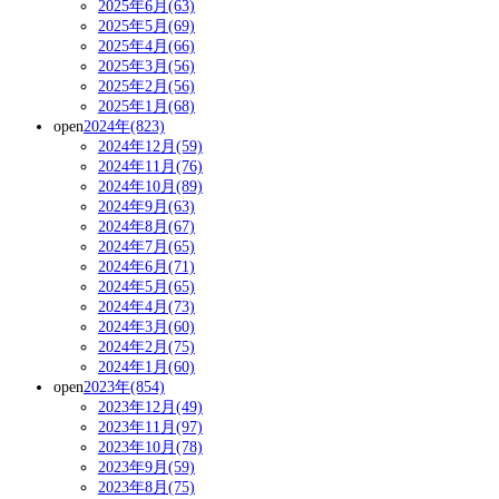
2025年6月(63)
2025年5月(69)
2025年4月(66)
2025年3月(56)
2025年2月(56)
2025年1月(68)
open
2024年(823)
2024年12月(59)
2024年11月(76)
2024年10月(89)
2024年9月(63)
2024年8月(67)
2024年7月(65)
2024年6月(71)
2024年5月(65)
2024年4月(73)
2024年3月(60)
2024年2月(75)
2024年1月(60)
open
2023年(854)
2023年12月(49)
2023年11月(97)
2023年10月(78)
2023年9月(59)
2023年8月(75)