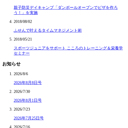
親子防災デイキャンプ「ダンボールオーブンでピザを作ろ
う！」を実施
2018/08/02
ふせんで叶えるタイムマネジメント術
2018/05/21
スポーツジュニアをサポート こころのトレーニング＆栄養学
セミナー
お知らせ
2026/8/6
2026年8月8日号
2026/7/30
2026年8月1日号
2026/7/23
2026年7月25日号
2026/7/16