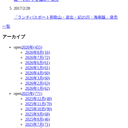
2017/2/28
「ランチパスポート和歌山・岩出・紀の川・海南版」発売
一覧
アーカイブ
open
2026年(455)
2026年8月(16)
2026年7月(72)
2026年6月(61)
2026年5月(61)
2026年4月(60)
2026年3月(60)
2026年2月(63)
2026年1月(62)
open
2025年(771)
2025年12月(48)
2025年11月(70)
2025年10月(90)
2025年9月(68)
2025年8月(46)
2025年7月(71)