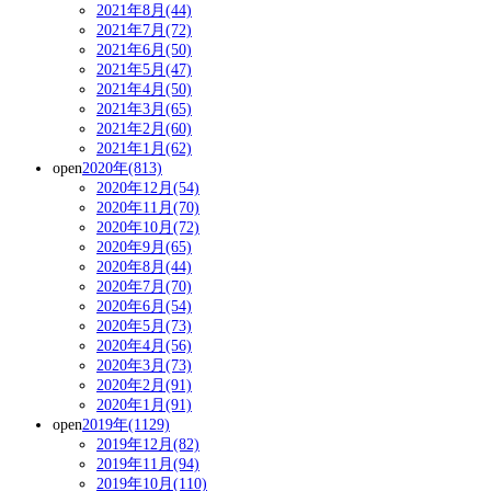
2021年8月(44)
2021年7月(72)
2021年6月(50)
2021年5月(47)
2021年4月(50)
2021年3月(65)
2021年2月(60)
2021年1月(62)
open
2020年(813)
2020年12月(54)
2020年11月(70)
2020年10月(72)
2020年9月(65)
2020年8月(44)
2020年7月(70)
2020年6月(54)
2020年5月(73)
2020年4月(56)
2020年3月(73)
2020年2月(91)
2020年1月(91)
open
2019年(1129)
2019年12月(82)
2019年11月(94)
2019年10月(110)