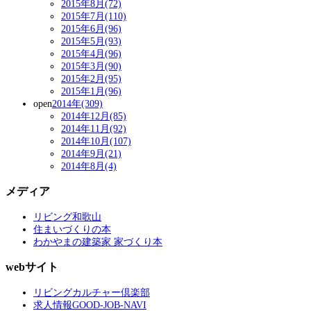
2015年8月(72)
2015年7月(110)
2015年6月(96)
2015年5月(93)
2015年4月(96)
2015年3月(90)
2015年2月(95)
2015年1月(96)
open
2014年(309)
2014年12月(85)
2014年11月(92)
2014年10月(107)
2014年9月(21)
2014年8月(4)
メディア
リビング和歌山
住まいづくりの本
わかやまの建築家 家づくり本
webサイト
リビングカルチャー倶楽部
求人情報GOOD-JOB-NAVI