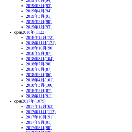
2019年6月(94)
2019年5月(93)
2019年4月(94)
2019年3月(91)
2019年2月(90)
2019年1月(93)
open
2018年(1122)
2018年12月(72)
2018年11月(121)
2018年10月(90)
2018年9月(87)
2018年8月(104)
2018年7月(90)
2018年6月(87)
2018年5月(86)
2018年4月(101)
2018年3月(106)
2018年2月(87)
2018年1月(91)
open
2017年(1079)
2017年12月(63)
2017年11月(113)
2017年10月(91)
2017年9月(91)
2017年8月(90)