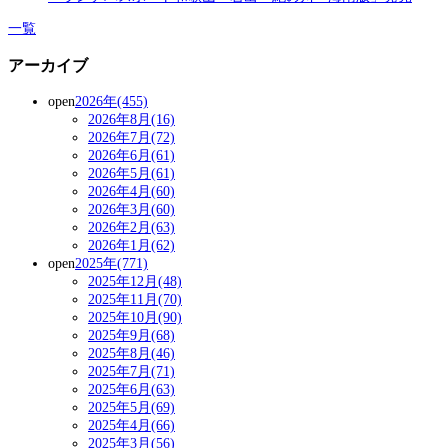
一覧
アーカイブ
open
2026年(455)
2026年8月(16)
2026年7月(72)
2026年6月(61)
2026年5月(61)
2026年4月(60)
2026年3月(60)
2026年2月(63)
2026年1月(62)
open
2025年(771)
2025年12月(48)
2025年11月(70)
2025年10月(90)
2025年9月(68)
2025年8月(46)
2025年7月(71)
2025年6月(63)
2025年5月(69)
2025年4月(66)
2025年3月(56)