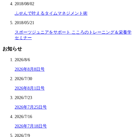
2018/08/02
ふせんで叶えるタイムマネジメント術
2018/05/21
スポーツジュニアをサポート こころのトレーニング＆栄養学
セミナー
お知らせ
2026/8/6
2026年8月8日号
2026/7/30
2026年8月1日号
2026/7/23
2026年7月25日号
2026/7/16
2026年7月18日号
2026/7/9