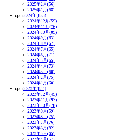
2025年2月(56)
2025年1月(68)
open
2024年(823)
2024年12月(59)
2024年11月(76)
2024年10月(89)
2024年9月(63)
2024年8月(67)
2024年7月(65)
2024年6月(71)
2024年5月(65)
2024年4月(73)
2024年3月(60)
2024年2月(75)
2024年1月(60)
open
2023年(854)
2023年12月(49)
2023年11月(97)
2023年10月(78)
2023年9月(59)
2023年8月(75)
2023年7月(76)
2023年6月(82)
2023年5月(65)
2023年4月(67)