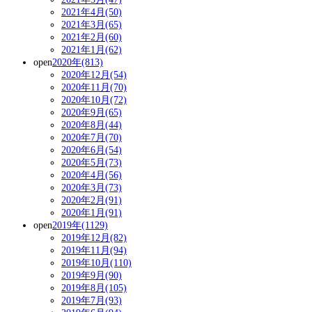
2021年4月(50)
2021年3月(65)
2021年2月(60)
2021年1月(62)
open
2020年(813)
2020年12月(54)
2020年11月(70)
2020年10月(72)
2020年9月(65)
2020年8月(44)
2020年7月(70)
2020年6月(54)
2020年5月(73)
2020年4月(56)
2020年3月(73)
2020年2月(91)
2020年1月(91)
open
2019年(1129)
2019年12月(82)
2019年11月(94)
2019年10月(110)
2019年9月(90)
2019年8月(105)
2019年7月(93)