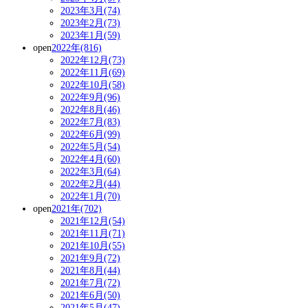
2023年3月(74)
2023年2月(73)
2023年1月(59)
open
2022年(816)
2022年12月(73)
2022年11月(69)
2022年10月(58)
2022年9月(96)
2022年8月(46)
2022年7月(83)
2022年6月(99)
2022年5月(54)
2022年4月(60)
2022年3月(64)
2022年2月(44)
2022年1月(70)
open
2021年(702)
2021年12月(54)
2021年11月(71)
2021年10月(55)
2021年9月(72)
2021年8月(44)
2021年7月(72)
2021年6月(50)
2021年5月(47)