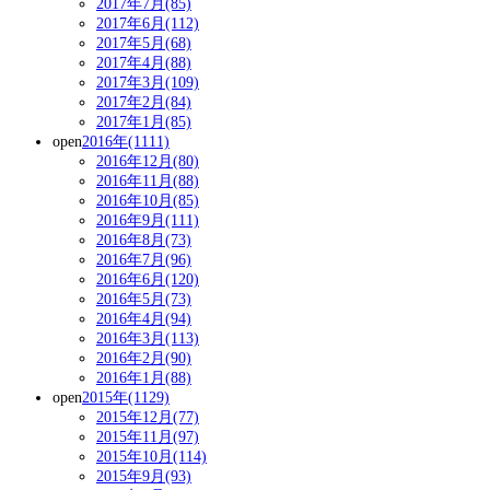
2017年7月(85)
2017年6月(112)
2017年5月(68)
2017年4月(88)
2017年3月(109)
2017年2月(84)
2017年1月(85)
open
2016年(1111)
2016年12月(80)
2016年11月(88)
2016年10月(85)
2016年9月(111)
2016年8月(73)
2016年7月(96)
2016年6月(120)
2016年5月(73)
2016年4月(94)
2016年3月(113)
2016年2月(90)
2016年1月(88)
open
2015年(1129)
2015年12月(77)
2015年11月(97)
2015年10月(114)
2015年9月(93)