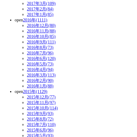
2017年3月(109)
2017年2月(84)
2017年1月(85)
open
2016年(1111)
2016年12月(80)
2016年11月(88)
2016年10月(85)
2016年9月(111)
2016年8月(73)
2016年7月(96)
2016年6月(120)
2016年5月(73)
2016年4月(94)
2016年3月(113)
2016年2月(90)
2016年1月(88)
open
2015年(1129)
2015年12月(77)
2015年11月(97)
2015年10月(114)
2015年9月(93)
2015年8月(72)
2015年7月(110)
2015年6月(96)
2015年5月(93)