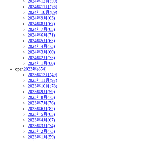
2024年12月(59)
2024年11月(76)
2024年10月(89)
2024年9月(63)
2024年8月(67)
2024年7月(65)
2024年6月(71)
2024年5月(65)
2024年4月(73)
2024年3月(60)
2024年2月(75)
2024年1月(60)
open
2023年(854)
2023年12月(49)
2023年11月(97)
2023年10月(78)
2023年9月(59)
2023年8月(75)
2023年7月(76)
2023年6月(82)
2023年5月(65)
2023年4月(67)
2023年3月(74)
2023年2月(73)
2023年1月(59)