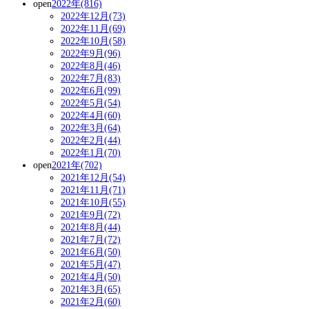
open
2022年(816)
2022年12月(73)
2022年11月(69)
2022年10月(58)
2022年9月(96)
2022年8月(46)
2022年7月(83)
2022年6月(99)
2022年5月(54)
2022年4月(60)
2022年3月(64)
2022年2月(44)
2022年1月(70)
open
2021年(702)
2021年12月(54)
2021年11月(71)
2021年10月(55)
2021年9月(72)
2021年8月(44)
2021年7月(72)
2021年6月(50)
2021年5月(47)
2021年4月(50)
2021年3月(65)
2021年2月(60)