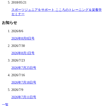
2018/05/21
スポーツジュニアをサポート こころのトレーニング＆栄養学
セミナー
お知らせ
2026/8/6
2026年8月8日号
2026/7/30
2026年8月1日号
2026/7/23
2026年7月25日号
2026/7/16
2026年7月18日号
2026/7/9
2026年7月11日号
一覧