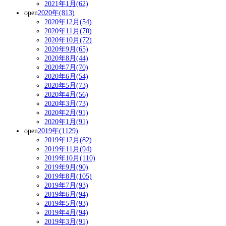
2021年1月(62)
open
2020年(813)
2020年12月(54)
2020年11月(70)
2020年10月(72)
2020年9月(65)
2020年8月(44)
2020年7月(70)
2020年6月(54)
2020年5月(73)
2020年4月(56)
2020年3月(73)
2020年2月(91)
2020年1月(91)
open
2019年(1129)
2019年12月(82)
2019年11月(94)
2019年10月(110)
2019年9月(90)
2019年8月(105)
2019年7月(93)
2019年6月(94)
2019年5月(93)
2019年4月(94)
2019年3月(91)