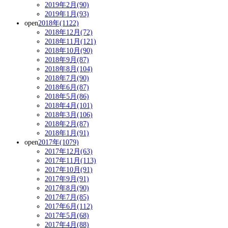
2019年2月(90)
2019年1月(93)
open
2018年(1122)
2018年12月(72)
2018年11月(121)
2018年10月(90)
2018年9月(87)
2018年8月(104)
2018年7月(90)
2018年6月(87)
2018年5月(86)
2018年4月(101)
2018年3月(106)
2018年2月(87)
2018年1月(91)
open
2017年(1079)
2017年12月(63)
2017年11月(113)
2017年10月(91)
2017年9月(91)
2017年8月(90)
2017年7月(85)
2017年6月(112)
2017年5月(68)
2017年4月(88)