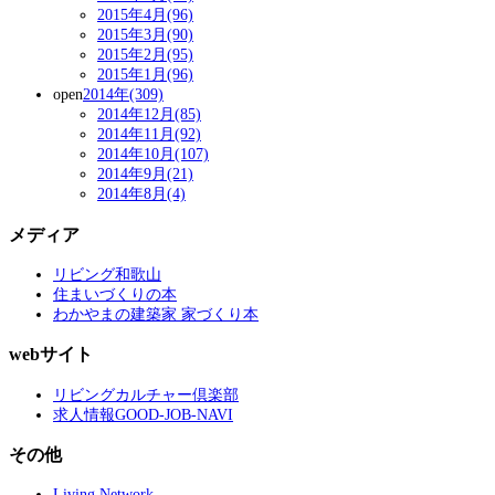
2015年4月(96)
2015年3月(90)
2015年2月(95)
2015年1月(96)
open
2014年(309)
2014年12月(85)
2014年11月(92)
2014年10月(107)
2014年9月(21)
2014年8月(4)
メディア
リビング和歌山
住まいづくりの本
わかやまの建築家 家づくり本
webサイト
リビングカルチャー倶楽部
求人情報GOOD-JOB-NAVI
その他
Living Network