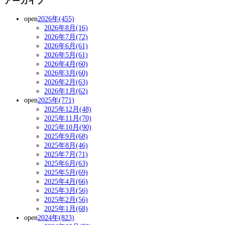
アーカイブ
open
2026年(455)
2026年8月(16)
2026年7月(72)
2026年6月(61)
2026年5月(61)
2026年4月(60)
2026年3月(60)
2026年2月(63)
2026年1月(62)
open
2025年(771)
2025年12月(48)
2025年11月(70)
2025年10月(90)
2025年9月(68)
2025年8月(46)
2025年7月(71)
2025年6月(63)
2025年5月(69)
2025年4月(66)
2025年3月(56)
2025年2月(56)
2025年1月(68)
open
2024年(823)