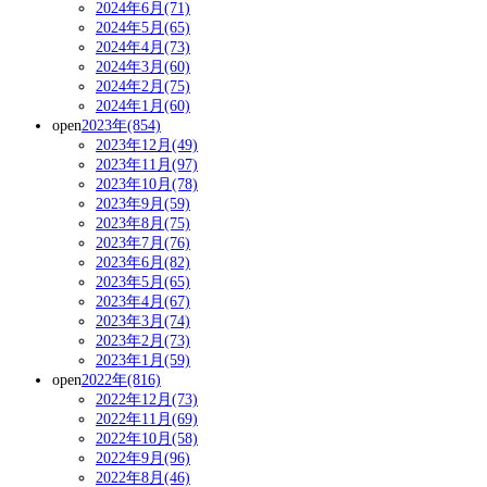
2024年6月(71)
2024年5月(65)
2024年4月(73)
2024年3月(60)
2024年2月(75)
2024年1月(60)
open
2023年(854)
2023年12月(49)
2023年11月(97)
2023年10月(78)
2023年9月(59)
2023年8月(75)
2023年7月(76)
2023年6月(82)
2023年5月(65)
2023年4月(67)
2023年3月(74)
2023年2月(73)
2023年1月(59)
open
2022年(816)
2022年12月(73)
2022年11月(69)
2022年10月(58)
2022年9月(96)
2022年8月(46)