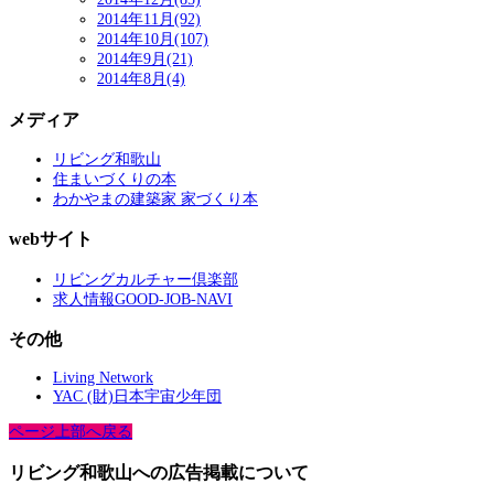
2014年11月(92)
2014年10月(107)
2014年9月(21)
2014年8月(4)
メディア
リビング和歌山
住まいづくりの本
わかやまの建築家 家づくり本
webサイト
リビングカルチャー倶楽部
求人情報GOOD-JOB-NAVI
その他
Living Network
YAC (財)日本宇宙少年団
ページ上部へ戻る
リビング和歌山への広告掲載について