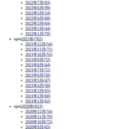
2022年7月(83)
2022年6月(99)
2022年5月(54)
2022年4月(60)
2022年3月(64)
2022年2月(44)
2022年1月(70)
open
2021年(702)
2021年12月(54)
2021年11月(71)
2021年10月(55)
2021年9月(72)
2021年8月(44)
2021年7月(72)
2021年6月(50)
2021年5月(47)
2021年4月(50)
2021年3月(65)
2021年2月(60)
2021年1月(62)
open
2020年(813)
2020年12月(54)
2020年11月(70)
2020年10月(72)
2020年9月(65)