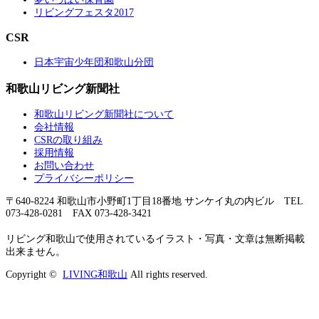
リビングフェスタ2017
CSR
日本宇宙少年団和歌山分団
和歌山リビング新聞社
和歌山リビング新聞社について
会社情報
CSRの取り組み
採用情報
お問い合わせ
プライバシーポリシー
〒640-8224 和歌山市小野町1丁目18番地 サンケイ丸の内ビル TEL
073-428-0281 FAX 073-428-3421
リビング和歌山で使用されているイラスト・写真・文章は無断掲載
出来ません。
Copyright ©
LIVING和歌山
All rights reserved.