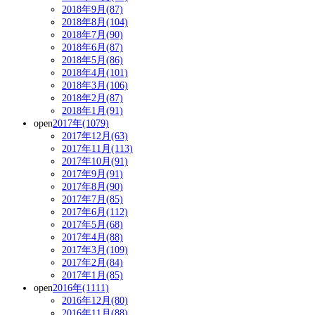
2018年9月(87)
2018年8月(104)
2018年7月(90)
2018年6月(87)
2018年5月(86)
2018年4月(101)
2018年3月(106)
2018年2月(87)
2018年1月(91)
open
2017年(1079)
2017年12月(63)
2017年11月(113)
2017年10月(91)
2017年9月(91)
2017年8月(90)
2017年7月(85)
2017年6月(112)
2017年5月(68)
2017年4月(88)
2017年3月(109)
2017年2月(84)
2017年1月(85)
open
2016年(1111)
2016年12月(80)
2016年11月(88)