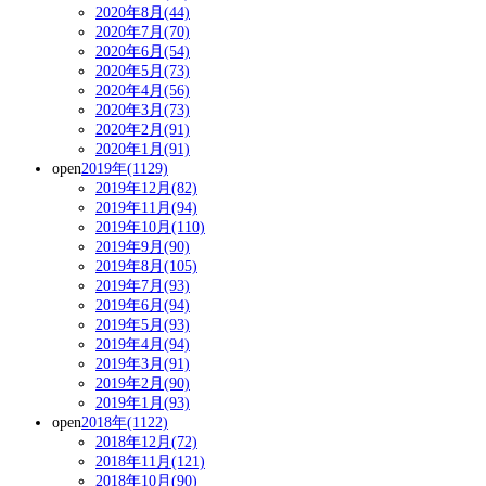
2020年8月(44)
2020年7月(70)
2020年6月(54)
2020年5月(73)
2020年4月(56)
2020年3月(73)
2020年2月(91)
2020年1月(91)
open
2019年(1129)
2019年12月(82)
2019年11月(94)
2019年10月(110)
2019年9月(90)
2019年8月(105)
2019年7月(93)
2019年6月(94)
2019年5月(93)
2019年4月(94)
2019年3月(91)
2019年2月(90)
2019年1月(93)
open
2018年(1122)
2018年12月(72)
2018年11月(121)
2018年10月(90)