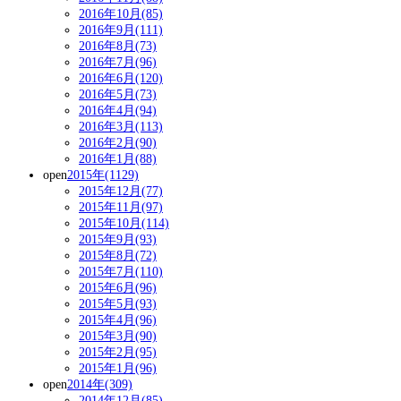
2016年10月(85)
2016年9月(111)
2016年8月(73)
2016年7月(96)
2016年6月(120)
2016年5月(73)
2016年4月(94)
2016年3月(113)
2016年2月(90)
2016年1月(88)
open
2015年(1129)
2015年12月(77)
2015年11月(97)
2015年10月(114)
2015年9月(93)
2015年8月(72)
2015年7月(110)
2015年6月(96)
2015年5月(93)
2015年4月(96)
2015年3月(90)
2015年2月(95)
2015年1月(96)
open
2014年(309)
2014年12月(85)