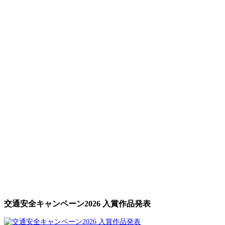
交通安全キャンペーン2026 入賞作品発表