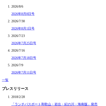
2026/8/6
2026年8月8日号
2026/7/30
2026年8月1日号
2026/7/23
2026年7月25日号
2026/7/16
2026年7月18日号
2026/7/9
2026年7月11日号
一覧
プレスリリース
2018/2/28
「ランチパスポート和歌山・岩出・紀の川・海南版」発売