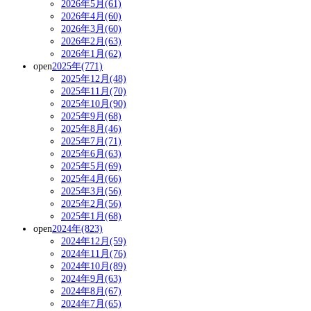
2026年5月(61)
2026年4月(60)
2026年3月(60)
2026年2月(63)
2026年1月(62)
open
2025年(771)
2025年12月(48)
2025年11月(70)
2025年10月(90)
2025年9月(68)
2025年8月(46)
2025年7月(71)
2025年6月(63)
2025年5月(69)
2025年4月(66)
2025年3月(56)
2025年2月(56)
2025年1月(68)
open
2024年(823)
2024年12月(59)
2024年11月(76)
2024年10月(89)
2024年9月(63)
2024年8月(67)
2024年7月(65)