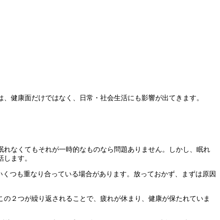
は、健康面だけではなく、日常・社会生活にも影響が出てきます。
。
眠れなくてもそれが一時的なものなら問題ありません。しかし、眠れ
話します。
いくつも重なり合っている場合があります。放っておかず、まずは原因
この２つが繰り返されることで、疲れが休まり、健康が保たれていま