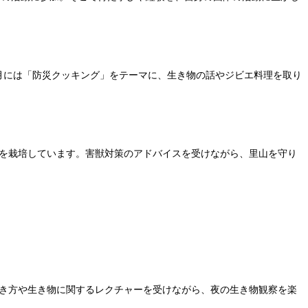
月には「防災クッキング」をテーマに、生き物の話やジビエ料理を取り
クを栽培しています。害獣対策のアドバイスを受けながら、里山を守り
き方や生き物に関するレクチャーを受けながら、夜の生き物観察を楽