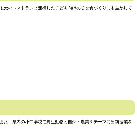
地元のレストランと連携した子ども向けの防災食づくりにも生かして
また、県内の小中学校で野生動物と自然・農業をテーマに出前授業を