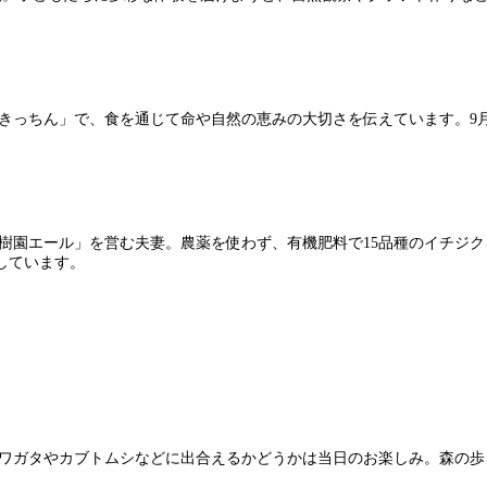
きっちん」で、食を通じて命や自然の恵みの大切さを伝えています。9
樹園エール」を営む夫妻。農薬を使わず、有機肥料で15品種のイチジ
しています。
ワガタやカブトムシなどに出合えるかどうかは当日のお楽しみ。森の歩