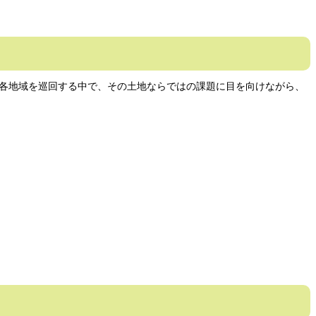
各地域を巡回する中で、その土地ならではの課題に目を向けながら、