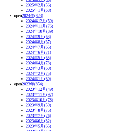
2025年2月(56)
2025年1月(68)
open
2024年(823)
2024年12月(59)
2024年11月(76)
2024年10月(89)
2024年9月(63)
2024年8月(67)
2024年7月(65)
2024年6月(71)
2024年5月(65)
2024年4月(73)
2024年3月(60)
2024年2月(75)
2024年1月(60)
open
2023年(854)
2023年12月(49)
2023年11月(97)
2023年10月(78)
2023年9月(59)
2023年8月(75)
2023年7月(76)
2023年6月(82)
2023年5月(65)