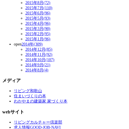
2015年8月(72)
2015年7月(110)
2015年6月(96)
2015年5月(93)
2015年4月(96)
2015年3月(90)
2015年2月(95)
2015年1月(96)
open
2014年(309)
2014年12月(85)
2014年11月(92)
2014年10月(107)
2014年9月(21)
2014年8月(4)
メディア
リビング和歌山
住まいづくりの本
わかやまの建築家 家づくり本
webサイト
リビングカルチャー倶楽部
求人情報GOOD-JOB-NAVI