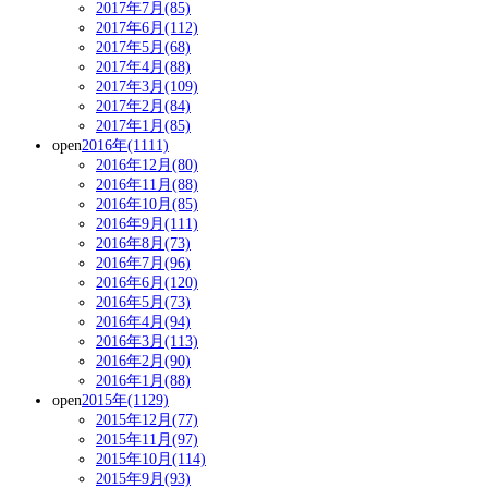
2017年7月(85)
2017年6月(112)
2017年5月(68)
2017年4月(88)
2017年3月(109)
2017年2月(84)
2017年1月(85)
open
2016年(1111)
2016年12月(80)
2016年11月(88)
2016年10月(85)
2016年9月(111)
2016年8月(73)
2016年7月(96)
2016年6月(120)
2016年5月(73)
2016年4月(94)
2016年3月(113)
2016年2月(90)
2016年1月(88)
open
2015年(1129)
2015年12月(77)
2015年11月(97)
2015年10月(114)
2015年9月(93)