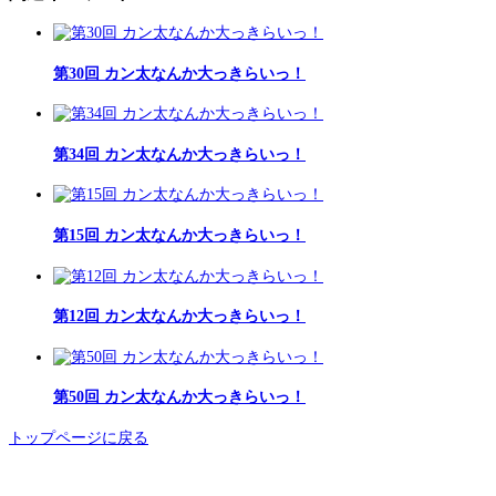
第30回 カン太なんか大っきらいっ！
第34回 カン太なんか大っきらいっ！
第15回 カン太なんか大っきらいっ！
第12回 カン太なんか大っきらいっ！
第50回 カン太なんか大っきらいっ！
トップページに戻る