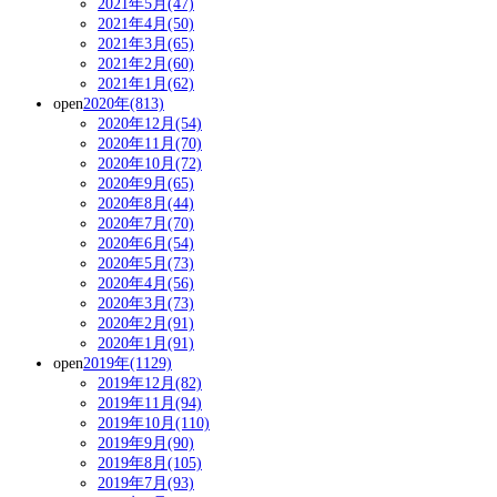
2021年5月(47)
2021年4月(50)
2021年3月(65)
2021年2月(60)
2021年1月(62)
open
2020年(813)
2020年12月(54)
2020年11月(70)
2020年10月(72)
2020年9月(65)
2020年8月(44)
2020年7月(70)
2020年6月(54)
2020年5月(73)
2020年4月(56)
2020年3月(73)
2020年2月(91)
2020年1月(91)
open
2019年(1129)
2019年12月(82)
2019年11月(94)
2019年10月(110)
2019年9月(90)
2019年8月(105)
2019年7月(93)