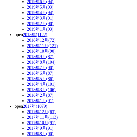
2019年6月(94)
2019年5月(93)
2019年4月(94)
2019年3月(91)
2019年2月(90)
2019年1月(93)
open
2018年(1122)
2018年12月(72)
2018年11月(121)
2018年10月(90)
2018年9月(87)
2018年8月(104)
2018年7月(90)
2018年6月(87)
2018年5月(86)
2018年4月(101)
2018年3月(106)
2018年2月(87)
2018年1月(91)
open
2017年(1079)
2017年12月(63)
2017年11月(113)
2017年10月(91)
2017年9月(91)
2017年8月(90)