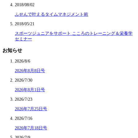
2018/08/02
ふせんで叶えるタイムマネジメント術
2018/05/21
スポーツジュニアをサポート こころのトレーニング＆栄養学
セミナー
お知らせ
2026/8/6
2026年8月8日号
2026/7/30
2026年8月1日号
2026/7/23
2026年7月25日号
2026/7/16
2026年7月18日号
2026/7/9