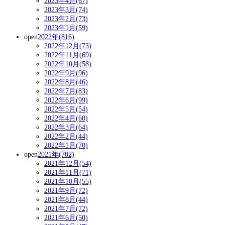
2023年4月(67)
2023年3月(74)
2023年2月(73)
2023年1月(59)
open
2022年(816)
2022年12月(73)
2022年11月(69)
2022年10月(58)
2022年9月(96)
2022年8月(46)
2022年7月(83)
2022年6月(99)
2022年5月(54)
2022年4月(60)
2022年3月(64)
2022年2月(44)
2022年1月(70)
open
2021年(702)
2021年12月(54)
2021年11月(71)
2021年10月(55)
2021年9月(72)
2021年8月(44)
2021年7月(72)
2021年6月(50)