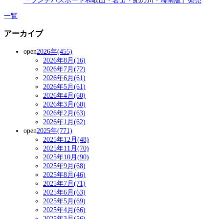
「ランチパスポート和歌山・岩出・紀の川・海南版」発売
一覧
アーカイブ
open
2026年(455)
2026年8月(16)
2026年7月(72)
2026年6月(61)
2026年5月(61)
2026年4月(60)
2026年3月(60)
2026年2月(63)
2026年1月(62)
open
2025年(771)
2025年12月(48)
2025年11月(70)
2025年10月(90)
2025年9月(68)
2025年8月(46)
2025年7月(71)
2025年6月(63)
2025年5月(69)
2025年4月(66)
2025年3月(56)