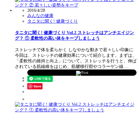
2016/4/28
みんなの健康
タニタに聞く! 健康づくり
タニタに聞く! 健康づくり Vol.2 ストレッチはアンチエイジン
グ？ ① 柔軟性の高い体をキープしましょう
ストレッチで体を柔らかく しなやかな動きで若々しい印象に
今回は、ストレッチの健康効果について紹介します。まずは、
「柔軟性の維持と向上」について。ストレッチを行うと、伸ば
されている筋線維をはじめ、筋腱移行部やコラーゲン線…
Post
Save