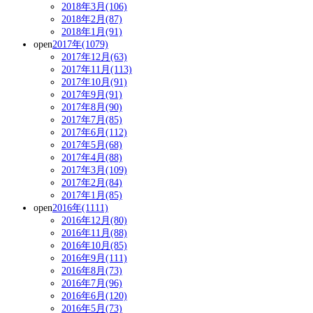
2018年3月(106)
2018年2月(87)
2018年1月(91)
open
2017年(1079)
2017年12月(63)
2017年11月(113)
2017年10月(91)
2017年9月(91)
2017年8月(90)
2017年7月(85)
2017年6月(112)
2017年5月(68)
2017年4月(88)
2017年3月(109)
2017年2月(84)
2017年1月(85)
open
2016年(1111)
2016年12月(80)
2016年11月(88)
2016年10月(85)
2016年9月(111)
2016年8月(73)
2016年7月(96)
2016年6月(120)
2016年5月(73)