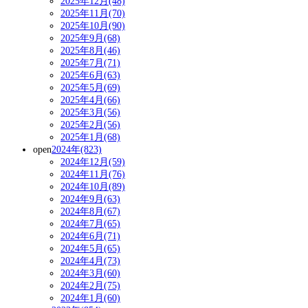
2025年12月(48)
2025年11月(70)
2025年10月(90)
2025年9月(68)
2025年8月(46)
2025年7月(71)
2025年6月(63)
2025年5月(69)
2025年4月(66)
2025年3月(56)
2025年2月(56)
2025年1月(68)
open
2024年(823)
2024年12月(59)
2024年11月(76)
2024年10月(89)
2024年9月(63)
2024年8月(67)
2024年7月(65)
2024年6月(71)
2024年5月(65)
2024年4月(73)
2024年3月(60)
2024年2月(75)
2024年1月(60)