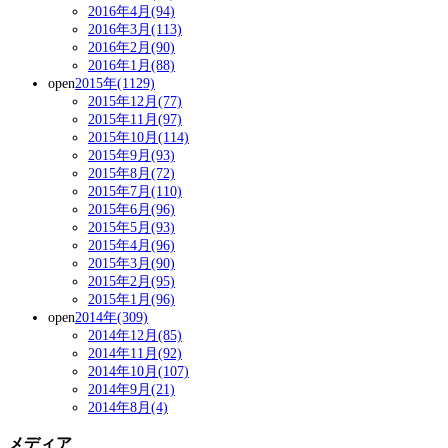
2016年4月(94)
2016年3月(113)
2016年2月(90)
2016年1月(88)
open
2015年(1129)
2015年12月(77)
2015年11月(97)
2015年10月(114)
2015年9月(93)
2015年8月(72)
2015年7月(110)
2015年6月(96)
2015年5月(93)
2015年4月(96)
2015年3月(90)
2015年2月(95)
2015年1月(96)
open
2014年(309)
2014年12月(85)
2014年11月(92)
2014年10月(107)
2014年9月(21)
2014年8月(4)
メディア