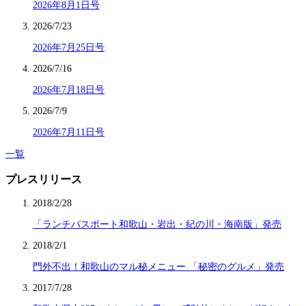
2026年8月1日号
2026/7/23
2026年7月25日号
2026/7/16
2026年7月18日号
2026/7/9
2026年7月11日号
一覧
プレスリリース
2018/2/28
「ランチパスポート和歌山・岩出・紀の川・海南版」発売
2018/2/1
門外不出！和歌山のマル秘メニュー 「秘密のグルメ」発売
2017/7/28