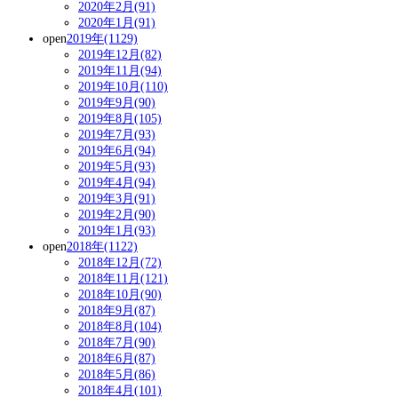
2020年2月(91)
2020年1月(91)
open
2019年(1129)
2019年12月(82)
2019年11月(94)
2019年10月(110)
2019年9月(90)
2019年8月(105)
2019年7月(93)
2019年6月(94)
2019年5月(93)
2019年4月(94)
2019年3月(91)
2019年2月(90)
2019年1月(93)
open
2018年(1122)
2018年12月(72)
2018年11月(121)
2018年10月(90)
2018年9月(87)
2018年8月(104)
2018年7月(90)
2018年6月(87)
2018年5月(86)
2018年4月(101)