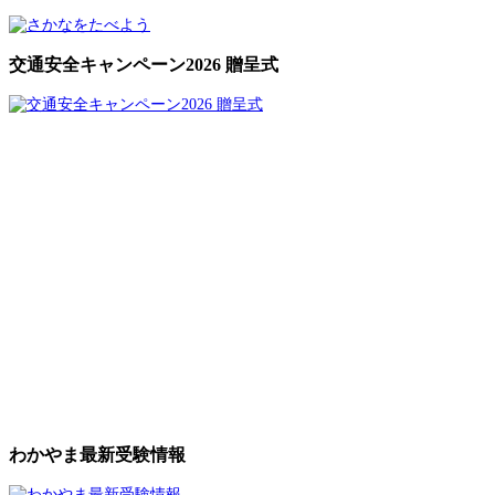
交通安全キャンペーン2026 贈呈式
わかやま最新受験情報