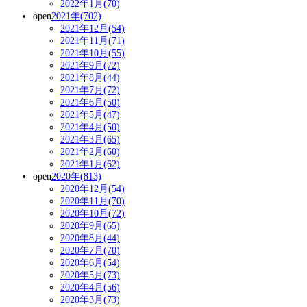
2022年1月(70)
open
2021年(702)
2021年12月(54)
2021年11月(71)
2021年10月(55)
2021年9月(72)
2021年8月(44)
2021年7月(72)
2021年6月(50)
2021年5月(47)
2021年4月(50)
2021年3月(65)
2021年2月(60)
2021年1月(62)
open
2020年(813)
2020年12月(54)
2020年11月(70)
2020年10月(72)
2020年9月(65)
2020年8月(44)
2020年7月(70)
2020年6月(54)
2020年5月(73)
2020年4月(56)
2020年3月(73)