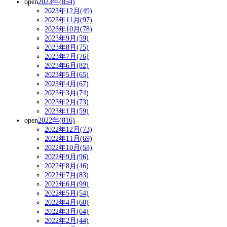
open
2023年(854)
2023年12月(49)
2023年11月(97)
2023年10月(78)
2023年9月(59)
2023年8月(75)
2023年7月(76)
2023年6月(82)
2023年5月(65)
2023年4月(67)
2023年3月(74)
2023年2月(73)
2023年1月(59)
open
2022年(816)
2022年12月(73)
2022年11月(69)
2022年10月(58)
2022年9月(96)
2022年8月(46)
2022年7月(83)
2022年6月(99)
2022年5月(54)
2022年4月(60)
2022年3月(64)
2022年2月(44)