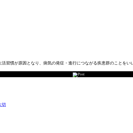
活習慣が原因となり、病気の発症・進行につながる疾患群のことをいいま
Post