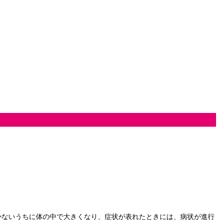
付かないうちに体の中で大きくなり、症状が表れたときには、病状が進行