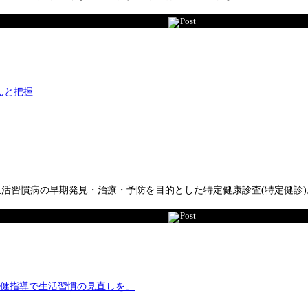
Post
生活習慣病の早期発見・治療・予防を目的とした特定健康診査(特定健診
Post