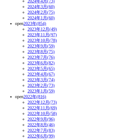
2024年4月(73)
2024年3月(60)
2024年2月(75)
2024年1月(60)
open
2023年(854)
2023年12月(49)
2023年11月(97)
2023年10月(78)
2023年9月(59)
2023年8月(75)
2023年7月(76)
2023年6月(82)
2023年5月(65)
2023年4月(67)
2023年3月(74)
2023年2月(73)
2023年1月(59)
open
2022年(816)
2022年12月(73)
2022年11月(69)
2022年10月(58)
2022年9月(96)
2022年8月(46)
2022年7月(83)
2022年6月(99)