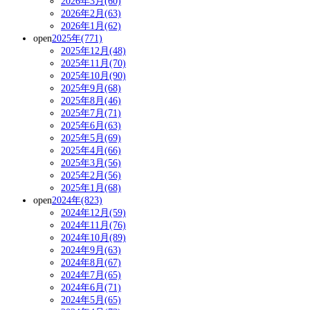
2026年3月(60)
2026年2月(63)
2026年1月(62)
open
2025年(771)
2025年12月(48)
2025年11月(70)
2025年10月(90)
2025年9月(68)
2025年8月(46)
2025年7月(71)
2025年6月(63)
2025年5月(69)
2025年4月(66)
2025年3月(56)
2025年2月(56)
2025年1月(68)
open
2024年(823)
2024年12月(59)
2024年11月(76)
2024年10月(89)
2024年9月(63)
2024年8月(67)
2024年7月(65)
2024年6月(71)
2024年5月(65)