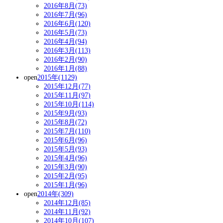
2016年8月(73)
2016年7月(96)
2016年6月(120)
2016年5月(73)
2016年4月(94)
2016年3月(113)
2016年2月(90)
2016年1月(88)
open
2015年(1129)
2015年12月(77)
2015年11月(97)
2015年10月(114)
2015年9月(93)
2015年8月(72)
2015年7月(110)
2015年6月(96)
2015年5月(93)
2015年4月(96)
2015年3月(90)
2015年2月(95)
2015年1月(96)
open
2014年(309)
2014年12月(85)
2014年11月(92)
2014年10月(107)