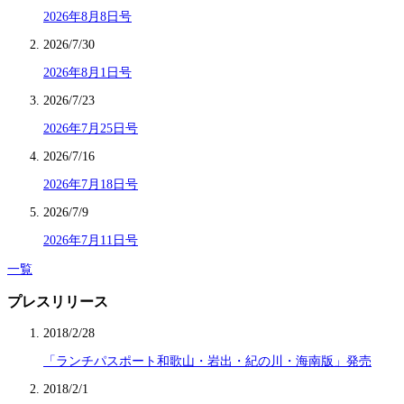
2026年8月8日号
2026/7/30
2026年8月1日号
2026/7/23
2026年7月25日号
2026/7/16
2026年7月18日号
2026/7/9
2026年7月11日号
一覧
プレスリリース
2018/2/28
「ランチパスポート和歌山・岩出・紀の川・海南版」発売
2018/2/1