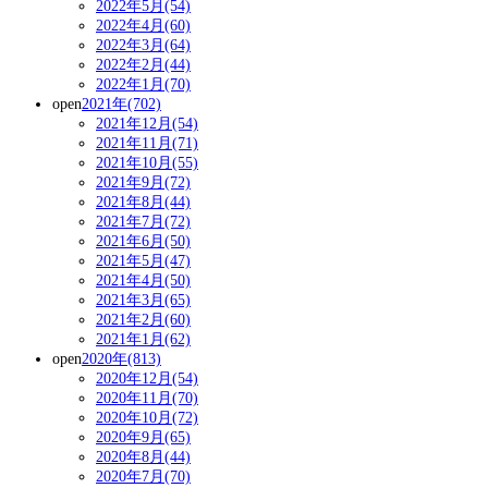
2022年5月(54)
2022年4月(60)
2022年3月(64)
2022年2月(44)
2022年1月(70)
open
2021年(702)
2021年12月(54)
2021年11月(71)
2021年10月(55)
2021年9月(72)
2021年8月(44)
2021年7月(72)
2021年6月(50)
2021年5月(47)
2021年4月(50)
2021年3月(65)
2021年2月(60)
2021年1月(62)
open
2020年(813)
2020年12月(54)
2020年11月(70)
2020年10月(72)
2020年9月(65)
2020年8月(44)
2020年7月(70)