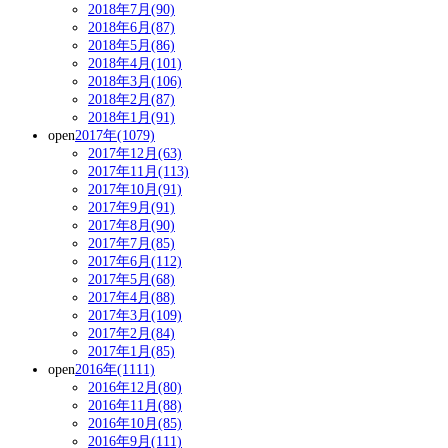
2018年7月(90)
2018年6月(87)
2018年5月(86)
2018年4月(101)
2018年3月(106)
2018年2月(87)
2018年1月(91)
open
2017年(1079)
2017年12月(63)
2017年11月(113)
2017年10月(91)
2017年9月(91)
2017年8月(90)
2017年7月(85)
2017年6月(112)
2017年5月(68)
2017年4月(88)
2017年3月(109)
2017年2月(84)
2017年1月(85)
open
2016年(1111)
2016年12月(80)
2016年11月(88)
2016年10月(85)
2016年9月(111)