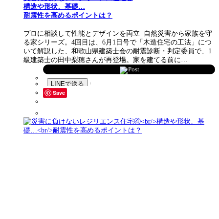
構造や形状、基礎…
耐震性を高めるポイントは？
プロに相談して性能とデザインを両立 自然災害から家族を守
る家シリーズ。4回目は、6月1日号で「木造住宅の工法」につ
いて解説した、和歌山県建築士会の耐震診断・判定委員で、1
級建築士の田中梨穂さんが再登場。家を建てる前に…
Post
Save