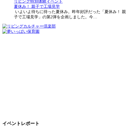
リビング特別体験イベント
夏休み！ 親子で工場見学
いよいよ待ちに待った夏休み。昨年好評だった「夏休み！ 親
子で工場見学」の第2弾を企画しました。今…
イベントレポート