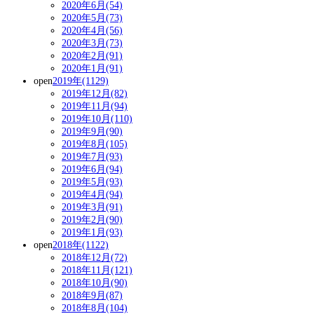
2020年6月(54)
2020年5月(73)
2020年4月(56)
2020年3月(73)
2020年2月(91)
2020年1月(91)
open
2019年(1129)
2019年12月(82)
2019年11月(94)
2019年10月(110)
2019年9月(90)
2019年8月(105)
2019年7月(93)
2019年6月(94)
2019年5月(93)
2019年4月(94)
2019年3月(91)
2019年2月(90)
2019年1月(93)
open
2018年(1122)
2018年12月(72)
2018年11月(121)
2018年10月(90)
2018年9月(87)
2018年8月(104)