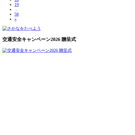
19
…
58
»
交通安全キャンペーン2026 贈呈式