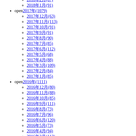
2018年1月(91)
open
2017年(1079)
2017年12月(63)
2017年11月(113)
2017年10月(91)
2017年9月(91)
2017年8月(90)
2017年7月(85)
2017年6月(112)
2017年5月(68)
2017年4月(88)
2017年3月(109)
2017年2月(84)
2017年1月(85)
open
2016年(1111)
2016年12月(80)
2016年11月(88)
2016年10月(85)
2016年9月(111)
2016年8月(73)
2016年7月(96)
2016年6月(120)
2016年5月(73)
2016年4月(94)