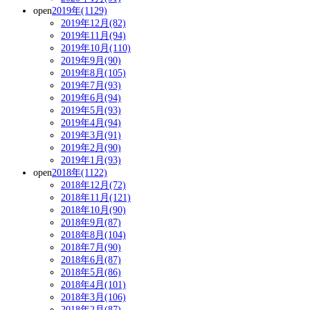
open
2019年(1129)
2019年12月(82)
2019年11月(94)
2019年10月(110)
2019年9月(90)
2019年8月(105)
2019年7月(93)
2019年6月(94)
2019年5月(93)
2019年4月(94)
2019年3月(91)
2019年2月(90)
2019年1月(93)
open
2018年(1122)
2018年12月(72)
2018年11月(121)
2018年10月(90)
2018年9月(87)
2018年8月(104)
2018年7月(90)
2018年6月(87)
2018年5月(86)
2018年4月(101)
2018年3月(106)
2018年2月(87)