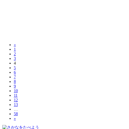
«
1
2
3
4
5
6
7
8
9
10
11
12
13
…
58
»