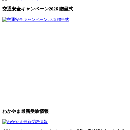
交通安全キャンペーン2026 贈呈式
わかやま最新受験情報