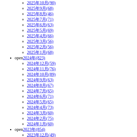
2025年10月(90)
2025年9月(68)
2025年8月(46)
2025年7月(71)
2025年6月(63)
2025年5月(69)
2025年4月(66)
2025年3月(56)
2025年2月(56)
2025年1月(68)
open
2024年(823)
2024年12月(59)
2024年11月(76)
2024年10月(89)
2024年9月(63)
2024年8月(67)
2024年7月(65)
2024年6月(71)
2024年5月(65)
2024年4月(73)
2024年3月(60)
2024年2月(75)
2024年1月(60)
open
2023年(854)
2023年12月(49)