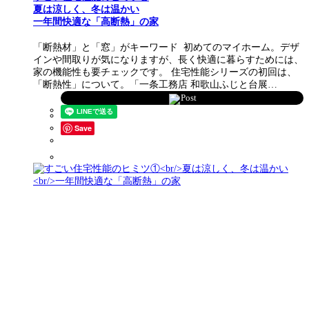
夏は涼しく、冬は温かい
一年間快適な「高断熱」の家
「断熱材」と「窓」がキーワード 初めてのマイホーム。デザ
インや間取りが気になりますが、長く快適に暮らすためには、
家の機能性も要チェックです。 住宅性能シリーズの初回は、
「断熱性」について。「一条工務店 和歌山ふじと台展…
Post
Save