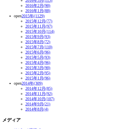
2016年3月(113)
2016年2月(90)
2016年1月(88)
open
2015年(1129)
2015年12月(77)
2015年11月(97)
2015年10月(114)
2015年9月(93)
2015年8月(72)
2015年7月(110)
2015年6月(96)
2015年5月(93)
2015年4月(96)
2015年3月(90)
2015年2月(95)
2015年1月(96)
open
2014年(309)
2014年12月(85)
2014年11月(92)
2014年10月(107)
2014年9月(21)
2014年8月(4)
メディア