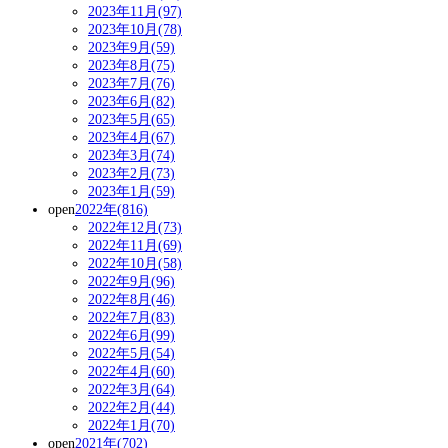
2023年11月(97)
2023年10月(78)
2023年9月(59)
2023年8月(75)
2023年7月(76)
2023年6月(82)
2023年5月(65)
2023年4月(67)
2023年3月(74)
2023年2月(73)
2023年1月(59)
open
2022年(816)
2022年12月(73)
2022年11月(69)
2022年10月(58)
2022年9月(96)
2022年8月(46)
2022年7月(83)
2022年6月(99)
2022年5月(54)
2022年4月(60)
2022年3月(64)
2022年2月(44)
2022年1月(70)
open
2021年(702)