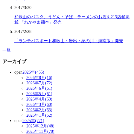
2017/3/30
和歌山のパスタ、うどん・そば、ラーメンのお店を213店舗掲
載 「わかやま麺本」発売
2017/2/28
「ランチパスポート和歌山・岩出・紀の川・海南版」発売
一覧
アーカイブ
open
2026年(455)
2026年8月(16)
2026年7月(72)
2026年6月(61)
2026年5月(61)
2026年4月(60)
2026年3月(60)
2026年2月(63)
2026年1月(62)
open
2025年(771)
2025年12月(48)
2025年11月(70)