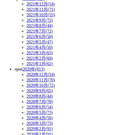
2021年12月(54)
2021年11月(71)
2021年10月(55)
2021年9月(72)
2021年8月(44)
2021年7月(72)
2021年6月(50)
2021年5月(47)
2021年4月(50)
2021年3月(65)
2021年2月(60)
2021年1月(62)
open
2020年(813)
2020年12月(54)
2020年11月(70)
2020年10月(72)
2020年9月(65)
2020年8月(44)
2020年7月(70)
2020年6月(54)
2020年5月(73)
2020年4月(56)
2020年3月(73)
2020年2月(91)
2020年1月(91)