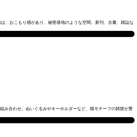
内は、おこもり感があり、秘密基地のような空間。新刊、古書、雑誌な
から組み合わせ。ぬいぐるみやキーホルダーなど、猫モチーフの雑貨が豊