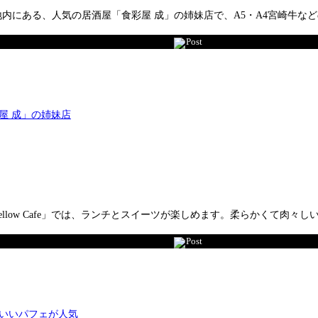
内にある、人気の居酒屋「食彩屋 成」の姉妹店で、A5・A4宮崎牛など
Post
llow Cafe」では、ランチとスイーツが楽しめます。柔らかくて肉々
Post