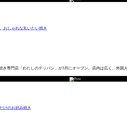
焼き専門店「わたしのテッパン」が3月にオープン。店内は広く、外国
Post