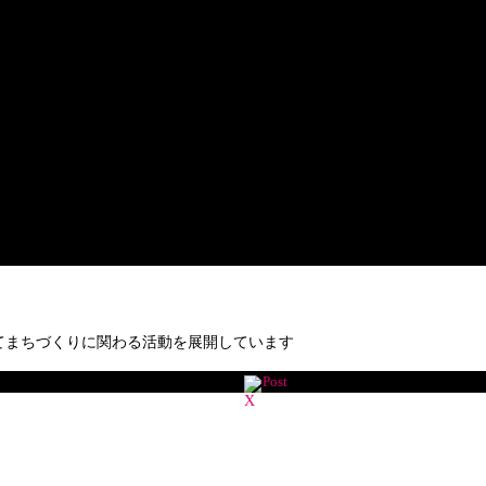
てまちづくりに関わる活動を展開しています
Post