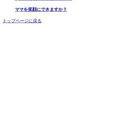
ママを笑顔にできますか？
トップページに戻る