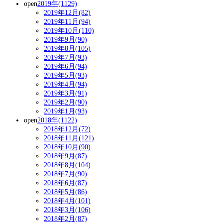
open
2019年(1129)
2019年12月(82)
2019年11月(94)
2019年10月(110)
2019年9月(90)
2019年8月(105)
2019年7月(93)
2019年6月(94)
2019年5月(93)
2019年4月(94)
2019年3月(91)
2019年2月(90)
2019年1月(93)
open
2018年(1122)
2018年12月(72)
2018年11月(121)
2018年10月(90)
2018年9月(87)
2018年8月(104)
2018年7月(90)
2018年6月(87)
2018年5月(86)
2018年4月(101)
2018年3月(106)
2018年2月(87)