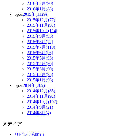
2016年2月(90)
2016年1月(88)
open
2015年(1129)
2015年12月(77)
2015年11月(97)
2015年10月(114)
2015年9月(93)
2015年8月(72)
2015年7月(110)
2015年6月(96)
2015年5月(93)
2015年4月(96)
2015年3月(90)
2015年2月(95)
2015年1月(96)
open
2014年(309)
2014年12月(85)
2014年11月(92)
2014年10月(107)
2014年9月(21)
2014年8月(4)
メディア
リビング和歌山