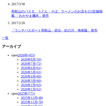
2017/3/30
和歌山のパスタ、うどん・そば、ラーメンのお店を213店舗掲
載 「わかやま麺本」発売
2017/2/28
「ランチパスポート和歌山・岩出・紀の川・海南版」発売
一覧
アーカイブ
open
2026年(455)
2026年8月(16)
2026年7月(72)
2026年6月(61)
2026年5月(61)
2026年4月(60)
2026年3月(60)
2026年2月(63)
2026年1月(62)
open
2025年(771)
2025年12月(48)
2025年11月(70)