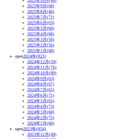
2025年10月(90)
2025年9月(68)
2025年8月(46)
2025年7月(71)
2025年6月(63)
2025年5月(69)
2025年4月(66)
2025年3月(56)
2025年2月(56)
2025年1月(68)
open
2024年(823)
2024年12月(59)
2024年11月(76)
2024年10月(89)
2024年9月(63)
2024年8月(67)
2024年7月(65)
2024年6月(71)
2024年5月(65)
2024年4月(73)
2024年3月(60)
2024年2月(75)
2024年1月(60)
open
2023年(854)
2023年12月(49)