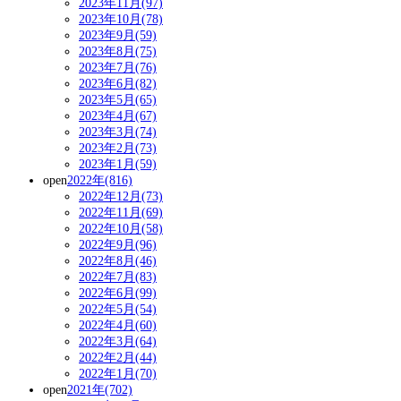
2023年11月(97)
2023年10月(78)
2023年9月(59)
2023年8月(75)
2023年7月(76)
2023年6月(82)
2023年5月(65)
2023年4月(67)
2023年3月(74)
2023年2月(73)
2023年1月(59)
open
2022年(816)
2022年12月(73)
2022年11月(69)
2022年10月(58)
2022年9月(96)
2022年8月(46)
2022年7月(83)
2022年6月(99)
2022年5月(54)
2022年4月(60)
2022年3月(64)
2022年2月(44)
2022年1月(70)
open
2021年(702)