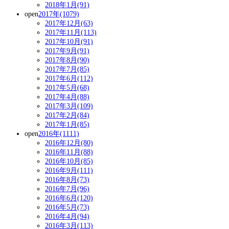
2018年1月(91)
open
2017年(1079)
2017年12月(63)
2017年11月(113)
2017年10月(91)
2017年9月(91)
2017年8月(90)
2017年7月(85)
2017年6月(112)
2017年5月(68)
2017年4月(88)
2017年3月(109)
2017年2月(84)
2017年1月(85)
open
2016年(1111)
2016年12月(80)
2016年11月(88)
2016年10月(85)
2016年9月(111)
2016年8月(73)
2016年7月(96)
2016年6月(120)
2016年5月(73)
2016年4月(94)
2016年3月(113)