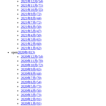
2021年12月(54)
2021年11月(71)
2021年10月(55)
2021年9月(72)
2021年8月(44)
2021年7月(72)
2021年6月(50)
2021年5月(47)
2021年4月(50)
2021年3月(65)
2021年2月(60)
2021年1月(62)
open
2020年(813)
2020年12月(54)
2020年11月(70)
2020年10月(72)
2020年9月(65)
2020年8月(44)
2020年7月(70)
2020年6月(54)
2020年5月(73)
2020年4月(56)
2020年3月(73)
2020年2月(91)
2020年1月(91)