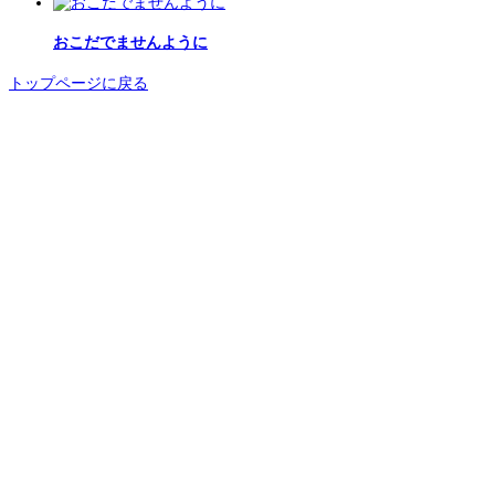
おこだでませんように
トップページに戻る