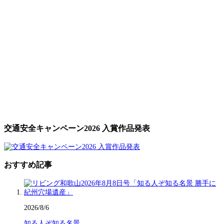
交通安全キャンペーン2026 入賞作品発表
おすすめ記事
2026/8/6
知る人ぞ知る名景