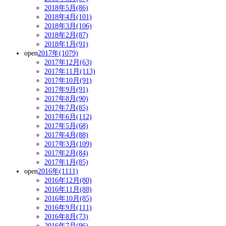
2018年5月(86)
2018年4月(101)
2018年3月(106)
2018年2月(87)
2018年1月(91)
open
2017年(1079)
2017年12月(63)
2017年11月(113)
2017年10月(91)
2017年9月(91)
2017年8月(90)
2017年7月(85)
2017年6月(112)
2017年5月(68)
2017年4月(88)
2017年3月(109)
2017年2月(84)
2017年1月(85)
open
2016年(1111)
2016年12月(80)
2016年11月(88)
2016年10月(85)
2016年9月(111)
2016年8月(73)
2016年7月(96)