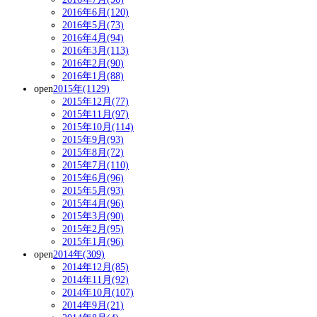
2016年6月(120)
2016年5月(73)
2016年4月(94)
2016年3月(113)
2016年2月(90)
2016年1月(88)
open
2015年(1129)
2015年12月(77)
2015年11月(97)
2015年10月(114)
2015年9月(93)
2015年8月(72)
2015年7月(110)
2015年6月(96)
2015年5月(93)
2015年4月(96)
2015年3月(90)
2015年2月(95)
2015年1月(96)
open
2014年(309)
2014年12月(85)
2014年11月(92)
2014年10月(107)
2014年9月(21)