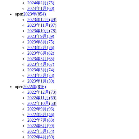
2024年2月(75)
2024年1月(60)
open
2023年(854)
2023年12月(49)
2023年11月(97)
2023年10月(78)
2023年9月(59)
2023年8月(75)
2023年7月(76)
2023年6月(82)
2023年5月(65)
2023年4月(67)
2023年3月(74)
2023年2月(73)
2023年1月(59)
open
2022年(816)
2022年12月(73)
2022年11月(69)
2022年10月(58)
2022年9月(96)
2022年8月(46)
2022年7月(83)
2022年6月(99)
2022年5月(54)
2022年4月(60)