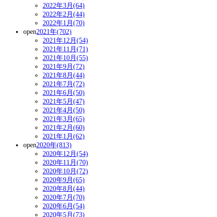
2022年3月(64)
2022年2月(44)
2022年1月(70)
open
2021年(702)
2021年12月(54)
2021年11月(71)
2021年10月(55)
2021年9月(72)
2021年8月(44)
2021年7月(72)
2021年6月(50)
2021年5月(47)
2021年4月(50)
2021年3月(65)
2021年2月(60)
2021年1月(62)
open
2020年(813)
2020年12月(54)
2020年11月(70)
2020年10月(72)
2020年9月(65)
2020年8月(44)
2020年7月(70)
2020年6月(54)
2020年5月(73)