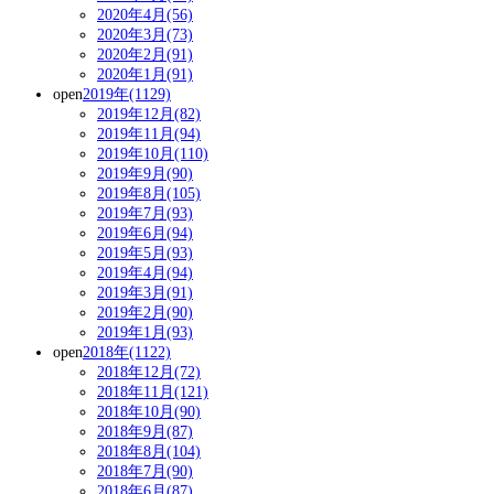
2020年4月(56)
2020年3月(73)
2020年2月(91)
2020年1月(91)
open
2019年(1129)
2019年12月(82)
2019年11月(94)
2019年10月(110)
2019年9月(90)
2019年8月(105)
2019年7月(93)
2019年6月(94)
2019年5月(93)
2019年4月(94)
2019年3月(91)
2019年2月(90)
2019年1月(93)
open
2018年(1122)
2018年12月(72)
2018年11月(121)
2018年10月(90)
2018年9月(87)
2018年8月(104)
2018年7月(90)
2018年6月(87)