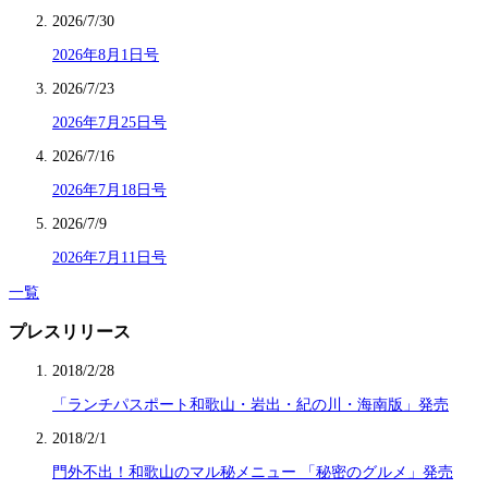
2026/7/30
2026年8月1日号
2026/7/23
2026年7月25日号
2026/7/16
2026年7月18日号
2026/7/9
2026年7月11日号
一覧
プレスリリース
2018/2/28
「ランチパスポート和歌山・岩出・紀の川・海南版」発売
2018/2/1
門外不出！和歌山のマル秘メニュー 「秘密のグルメ」発売