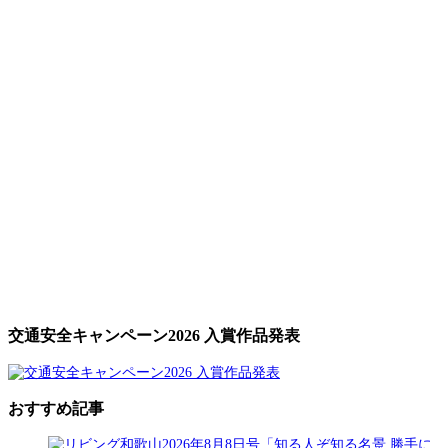
交通安全キャンペーン2026 入賞作品発表
おすすめ記事