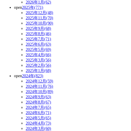
2026年1月(62)
open
2025年(771)
2025年12月(48)
2025年11月(70)
2025年10月(90)
2025年9月(68)
2025年8月(46)
2025年7月(71)
2025年6月(63)
2025年5月(69)
2025年4月(66)
2025年3月(56)
2025年2月(56)
2025年1月(68)
open
2024年(823)
2024年12月(59)
2024年11月(76)
2024年10月(89)
2024年9月(63)
2024年8月(67)
2024年7月(65)
2024年6月(71)
2024年5月(65)
2024年4月(73)
2024年3月(60)