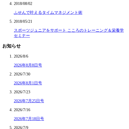
2018/08/02
ふせんで叶えるタイムマネジメント術
2018/05/21
スポーツジュニアをサポート こころのトレーニング＆栄養学
セミナー
お知らせ
2026/8/6
2026年8月8日号
2026/7/30
2026年8月1日号
2026/7/23
2026年7月25日号
2026/7/16
2026年7月18日号
2026/7/9