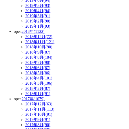
2019年6月(94)
2019年5月(93)
2019年4月(94)
2019年3月(91)
2019年2月(90)
2019年1月(93)
open
2018年(1122)
2018年12月(72)
2018年11月(121)
2018年10月(90)
2018年9月(87)
2018年8月(104)
2018年7月(90)
2018年6月(87)
2018年5月(86)
2018年4月(101)
2018年3月(106)
2018年2月(87)
2018年1月(91)
open
2017年(1079)
2017年12月(63)
2017年11月(113)
2017年10月(91)
2017年9月(91)
2017年8月(90)