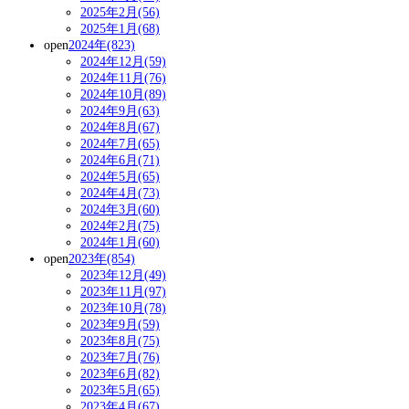
2025年2月(56)
2025年1月(68)
open
2024年(823)
2024年12月(59)
2024年11月(76)
2024年10月(89)
2024年9月(63)
2024年8月(67)
2024年7月(65)
2024年6月(71)
2024年5月(65)
2024年4月(73)
2024年3月(60)
2024年2月(75)
2024年1月(60)
open
2023年(854)
2023年12月(49)
2023年11月(97)
2023年10月(78)
2023年9月(59)
2023年8月(75)
2023年7月(76)
2023年6月(82)
2023年5月(65)
2023年4月(67)