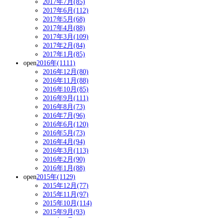
2017年7月(85)
2017年6月(112)
2017年5月(68)
2017年4月(88)
2017年3月(109)
2017年2月(84)
2017年1月(85)
open
2016年(1111)
2016年12月(80)
2016年11月(88)
2016年10月(85)
2016年9月(111)
2016年8月(73)
2016年7月(96)
2016年6月(120)
2016年5月(73)
2016年4月(94)
2016年3月(113)
2016年2月(90)
2016年1月(88)
open
2015年(1129)
2015年12月(77)
2015年11月(97)
2015年10月(114)
2015年9月(93)