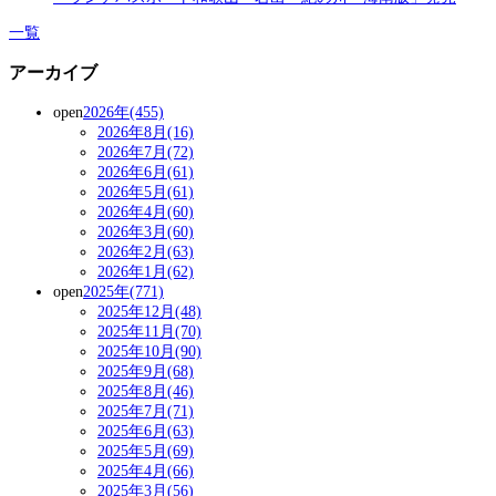
一覧
アーカイブ
open
2026年(455)
2026年8月(16)
2026年7月(72)
2026年6月(61)
2026年5月(61)
2026年4月(60)
2026年3月(60)
2026年2月(63)
2026年1月(62)
open
2025年(771)
2025年12月(48)
2025年11月(70)
2025年10月(90)
2025年9月(68)
2025年8月(46)
2025年7月(71)
2025年6月(63)
2025年5月(69)
2025年4月(66)
2025年3月(56)