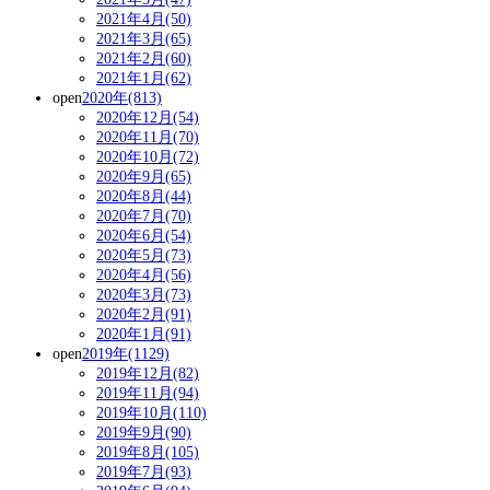
2021年4月(50)
2021年3月(65)
2021年2月(60)
2021年1月(62)
open
2020年(813)
2020年12月(54)
2020年11月(70)
2020年10月(72)
2020年9月(65)
2020年8月(44)
2020年7月(70)
2020年6月(54)
2020年5月(73)
2020年4月(56)
2020年3月(73)
2020年2月(91)
2020年1月(91)
open
2019年(1129)
2019年12月(82)
2019年11月(94)
2019年10月(110)
2019年9月(90)
2019年8月(105)
2019年7月(93)