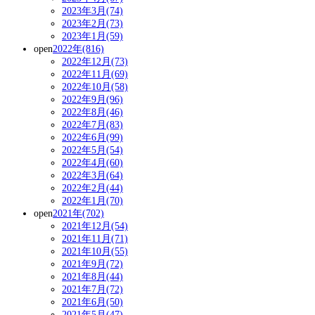
2023年3月(74)
2023年2月(73)
2023年1月(59)
open
2022年(816)
2022年12月(73)
2022年11月(69)
2022年10月(58)
2022年9月(96)
2022年8月(46)
2022年7月(83)
2022年6月(99)
2022年5月(54)
2022年4月(60)
2022年3月(64)
2022年2月(44)
2022年1月(70)
open
2021年(702)
2021年12月(54)
2021年11月(71)
2021年10月(55)
2021年9月(72)
2021年8月(44)
2021年7月(72)
2021年6月(50)
2021年5月(47)