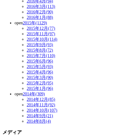
2016年4月(94)
2016年3月(113)
2016年2月(90)
2016年1月(88)
open
2015年(1129)
2015年12月(77)
2015年11月(97)
2015年10月(114)
2015年9月(93)
2015年8月(72)
2015年7月(110)
2015年6月(96)
2015年5月(93)
2015年4月(96)
2015年3月(90)
2015年2月(95)
2015年1月(96)
open
2014年(309)
2014年12月(85)
2014年11月(92)
2014年10月(107)
2014年9月(21)
2014年8月(4)
メディア