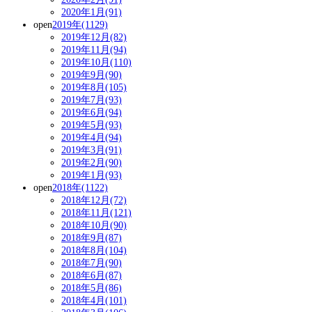
2020年1月(91)
open
2019年(1129)
2019年12月(82)
2019年11月(94)
2019年10月(110)
2019年9月(90)
2019年8月(105)
2019年7月(93)
2019年6月(94)
2019年5月(93)
2019年4月(94)
2019年3月(91)
2019年2月(90)
2019年1月(93)
open
2018年(1122)
2018年12月(72)
2018年11月(121)
2018年10月(90)
2018年9月(87)
2018年8月(104)
2018年7月(90)
2018年6月(87)
2018年5月(86)
2018年4月(101)