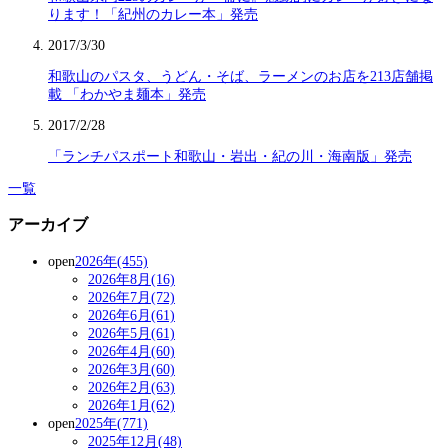
ります！「紀州のカレー本」発売
2017/3/30
和歌山のパスタ、うどん・そば、ラーメンのお店を213店舗掲
載 「わかやま麺本」発売
2017/2/28
「ランチパスポート和歌山・岩出・紀の川・海南版」発売
一覧
アーカイブ
open
2026年(455)
2026年8月(16)
2026年7月(72)
2026年6月(61)
2026年5月(61)
2026年4月(60)
2026年3月(60)
2026年2月(63)
2026年1月(62)
open
2025年(771)
2025年12月(48)