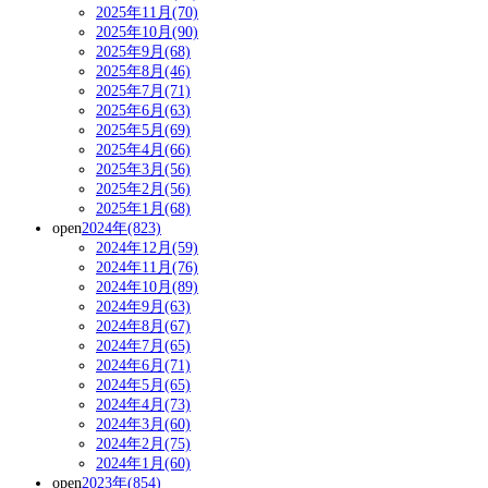
2025年11月(70)
2025年10月(90)
2025年9月(68)
2025年8月(46)
2025年7月(71)
2025年6月(63)
2025年5月(69)
2025年4月(66)
2025年3月(56)
2025年2月(56)
2025年1月(68)
open
2024年(823)
2024年12月(59)
2024年11月(76)
2024年10月(89)
2024年9月(63)
2024年8月(67)
2024年7月(65)
2024年6月(71)
2024年5月(65)
2024年4月(73)
2024年3月(60)
2024年2月(75)
2024年1月(60)
open
2023年(854)