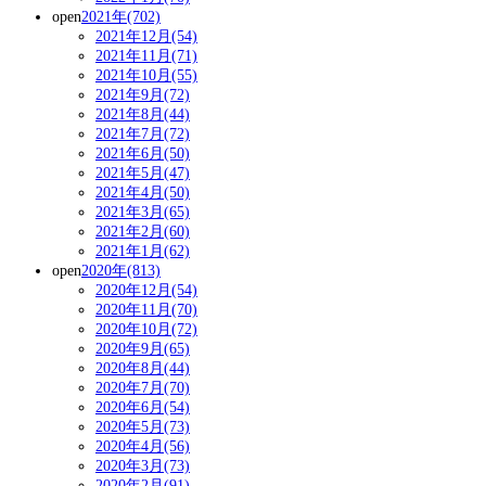
open
2021年(702)
2021年12月(54)
2021年11月(71)
2021年10月(55)
2021年9月(72)
2021年8月(44)
2021年7月(72)
2021年6月(50)
2021年5月(47)
2021年4月(50)
2021年3月(65)
2021年2月(60)
2021年1月(62)
open
2020年(813)
2020年12月(54)
2020年11月(70)
2020年10月(72)
2020年9月(65)
2020年8月(44)
2020年7月(70)
2020年6月(54)
2020年5月(73)
2020年4月(56)
2020年3月(73)
2020年2月(91)