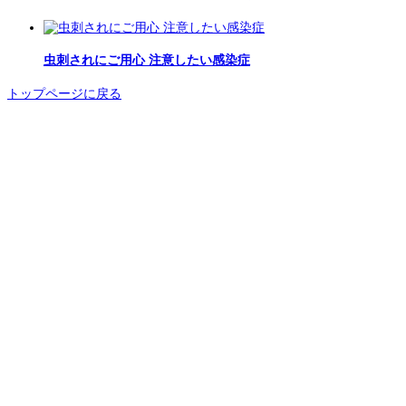
虫刺されにご用心 注意したい感染症
トップページに戻る