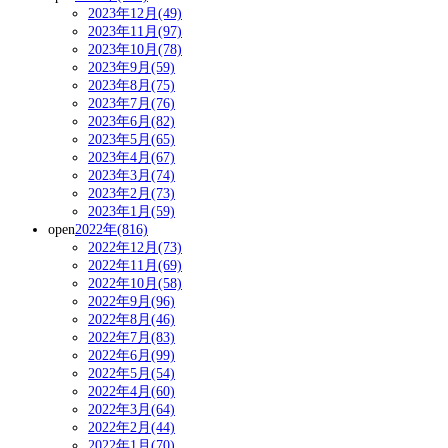
2023年12月(49)
2023年11月(97)
2023年10月(78)
2023年9月(59)
2023年8月(75)
2023年7月(76)
2023年6月(82)
2023年5月(65)
2023年4月(67)
2023年3月(74)
2023年2月(73)
2023年1月(59)
open
2022年(816)
2022年12月(73)
2022年11月(69)
2022年10月(58)
2022年9月(96)
2022年8月(46)
2022年7月(83)
2022年6月(99)
2022年5月(54)
2022年4月(60)
2022年3月(64)
2022年2月(44)
2022年1月(70)