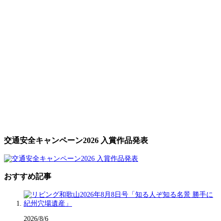
交通安全キャンペーン2026 入賞作品発表
おすすめ記事
2026/8/6