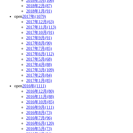
2018年3月(106)
2018年2月(87)
2018年1月(91)
open
2017年(1079)
2017年12月(63)
2017年11月(113)
2017年10月(91)
2017年9月(91)
2017年8月(90)
2017年7月(85)
2017年6月(112)
2017年5月(68)
2017年4月(88)
2017年3月(109)
2017年2月(84)
2017年1月(85)
open
2016年(1111)
2016年12月(80)
2016年11月(88)
2016年10月(85)
2016年9月(111)
2016年8月(73)
2016年7月(96)
2016年6月(120)
2016年5月(73)