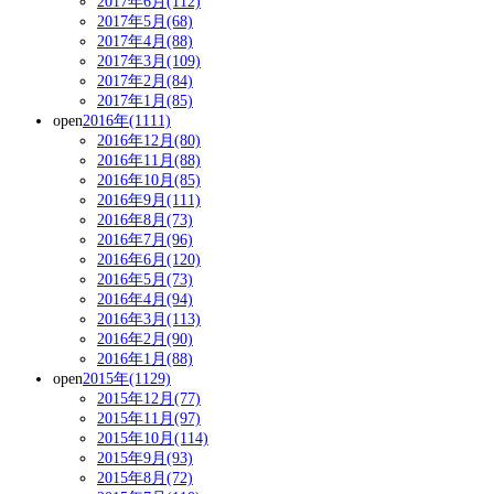
2017年6月(112)
2017年5月(68)
2017年4月(88)
2017年3月(109)
2017年2月(84)
2017年1月(85)
open
2016年(1111)
2016年12月(80)
2016年11月(88)
2016年10月(85)
2016年9月(111)
2016年8月(73)
2016年7月(96)
2016年6月(120)
2016年5月(73)
2016年4月(94)
2016年3月(113)
2016年2月(90)
2016年1月(88)
open
2015年(1129)
2015年12月(77)
2015年11月(97)
2015年10月(114)
2015年9月(93)
2015年8月(72)