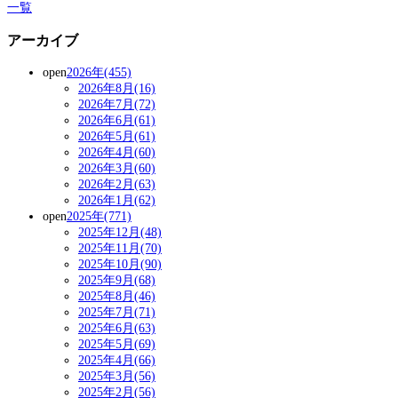
一覧
アーカイブ
open
2026年(455)
2026年8月(16)
2026年7月(72)
2026年6月(61)
2026年5月(61)
2026年4月(60)
2026年3月(60)
2026年2月(63)
2026年1月(62)
open
2025年(771)
2025年12月(48)
2025年11月(70)
2025年10月(90)
2025年9月(68)
2025年8月(46)
2025年7月(71)
2025年6月(63)
2025年5月(69)
2025年4月(66)
2025年3月(56)
2025年2月(56)