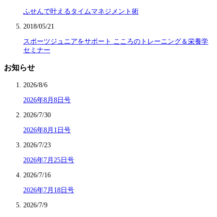
ふせんで叶えるタイムマネジメント術
2018/05/21
スポーツジュニアをサポート こころのトレーニング＆栄養学
セミナー
お知らせ
2026/8/6
2026年8月8日号
2026/7/30
2026年8月1日号
2026/7/23
2026年7月25日号
2026/7/16
2026年7月18日号
2026/7/9