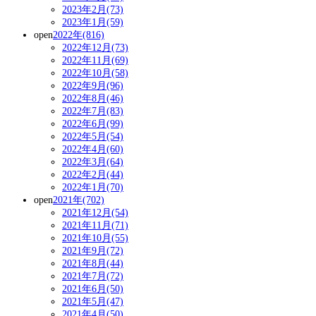
2023年2月(73)
2023年1月(59)
open
2022年(816)
2022年12月(73)
2022年11月(69)
2022年10月(58)
2022年9月(96)
2022年8月(46)
2022年7月(83)
2022年6月(99)
2022年5月(54)
2022年4月(60)
2022年3月(64)
2022年2月(44)
2022年1月(70)
open
2021年(702)
2021年12月(54)
2021年11月(71)
2021年10月(55)
2021年9月(72)
2021年8月(44)
2021年7月(72)
2021年6月(50)
2021年5月(47)
2021年4月(50)