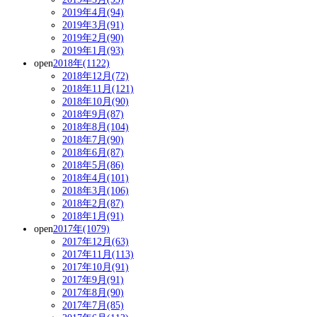
2019年4月(94)
2019年3月(91)
2019年2月(90)
2019年1月(93)
open
2018年(1122)
2018年12月(72)
2018年11月(121)
2018年10月(90)
2018年9月(87)
2018年8月(104)
2018年7月(90)
2018年6月(87)
2018年5月(86)
2018年4月(101)
2018年3月(106)
2018年2月(87)
2018年1月(91)
open
2017年(1079)
2017年12月(63)
2017年11月(113)
2017年10月(91)
2017年9月(91)
2017年8月(90)
2017年7月(85)