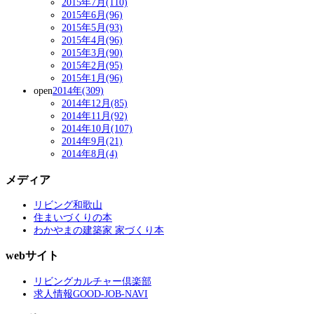
2015年7月(110)
2015年6月(96)
2015年5月(93)
2015年4月(96)
2015年3月(90)
2015年2月(95)
2015年1月(96)
open
2014年(309)
2014年12月(85)
2014年11月(92)
2014年10月(107)
2014年9月(21)
2014年8月(4)
メディア
リビング和歌山
住まいづくりの本
わかやまの建築家 家づくり本
webサイト
リビングカルチャー倶楽部
求人情報GOOD-JOB-NAVI