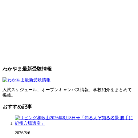
わかやま最新受験情報
入試スケジュール、オープンキャンパス情報、学校紹介をまとめて
掲載。
おすすめ記事
2026/8/6