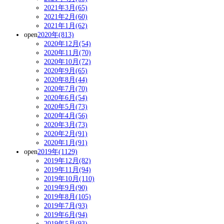
2021年3月(65)
2021年2月(60)
2021年1月(62)
open
2020年(813)
2020年12月(54)
2020年11月(70)
2020年10月(72)
2020年9月(65)
2020年8月(44)
2020年7月(70)
2020年6月(54)
2020年5月(73)
2020年4月(56)
2020年3月(73)
2020年2月(91)
2020年1月(91)
open
2019年(1129)
2019年12月(82)
2019年11月(94)
2019年10月(110)
2019年9月(90)
2019年8月(105)
2019年7月(93)
2019年6月(94)
2019年5月(93)