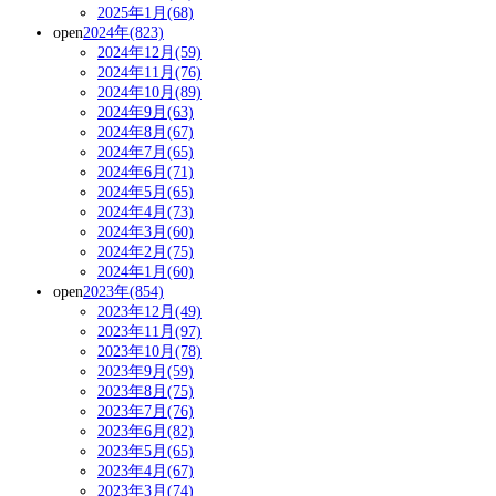
2025年1月(68)
open
2024年(823)
2024年12月(59)
2024年11月(76)
2024年10月(89)
2024年9月(63)
2024年8月(67)
2024年7月(65)
2024年6月(71)
2024年5月(65)
2024年4月(73)
2024年3月(60)
2024年2月(75)
2024年1月(60)
open
2023年(854)
2023年12月(49)
2023年11月(97)
2023年10月(78)
2023年9月(59)
2023年8月(75)
2023年7月(76)
2023年6月(82)
2023年5月(65)
2023年4月(67)
2023年3月(74)