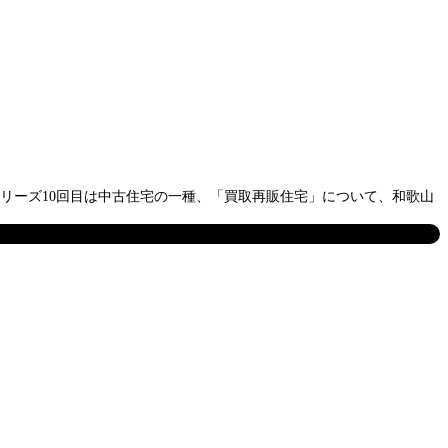
リーズ10回目は中古住宅の一種、「買取再販住宅」について、和歌山