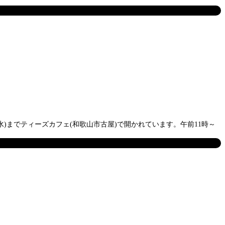
)までティーズカフェ(和歌山市古屋)で開かれています。午前11時～