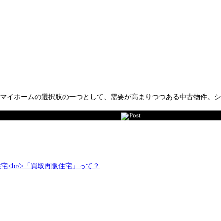
マイホームの選択肢の一つとして、需要が高まりつつある中古物件。シ
Post