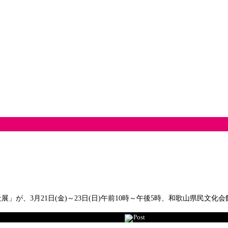
が、3月21日(金)～23日(日)午前10時～午後5時、和歌山県民文化
Post