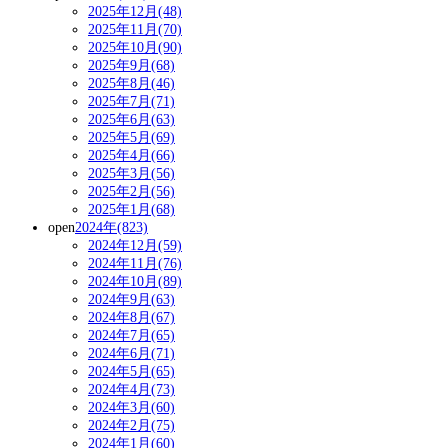
2025年12月(48)
2025年11月(70)
2025年10月(90)
2025年9月(68)
2025年8月(46)
2025年7月(71)
2025年6月(63)
2025年5月(69)
2025年4月(66)
2025年3月(56)
2025年2月(56)
2025年1月(68)
open
2024年(823)
2024年12月(59)
2024年11月(76)
2024年10月(89)
2024年9月(63)
2024年8月(67)
2024年7月(65)
2024年6月(71)
2024年5月(65)
2024年4月(73)
2024年3月(60)
2024年2月(75)
2024年1月(60)