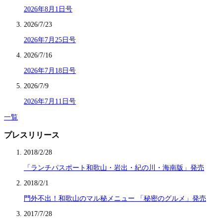
2026年8月1日号
2026/7/23
2026年7月25日号
2026/7/16
2026年7月18日号
2026/7/9
2026年7月11日号
一覧
プレスリリース
2018/2/28
「ランチパスポート和歌山・岩出・紀の川・海南版」発売
2018/2/1
門外不出！和歌山のマル秘メニュー 「秘密のグルメ」発売
2017/7/28