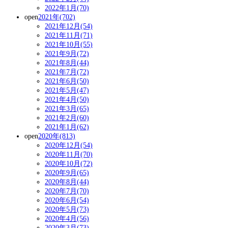
2022年1月(70)
open
2021年(702)
2021年12月(54)
2021年11月(71)
2021年10月(55)
2021年9月(72)
2021年8月(44)
2021年7月(72)
2021年6月(50)
2021年5月(47)
2021年4月(50)
2021年3月(65)
2021年2月(60)
2021年1月(62)
open
2020年(813)
2020年12月(54)
2020年11月(70)
2020年10月(72)
2020年9月(65)
2020年8月(44)
2020年7月(70)
2020年6月(54)
2020年5月(73)
2020年4月(56)
2020年3月(73)