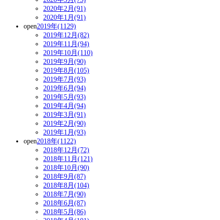
2020年2月(91)
2020年1月(91)
open
2019年(1129)
2019年12月(82)
2019年11月(94)
2019年10月(110)
2019年9月(90)
2019年8月(105)
2019年7月(93)
2019年6月(94)
2019年5月(93)
2019年4月(94)
2019年3月(91)
2019年2月(90)
2019年1月(93)
open
2018年(1122)
2018年12月(72)
2018年11月(121)
2018年10月(90)
2018年9月(87)
2018年8月(104)
2018年7月(90)
2018年6月(87)
2018年5月(86)