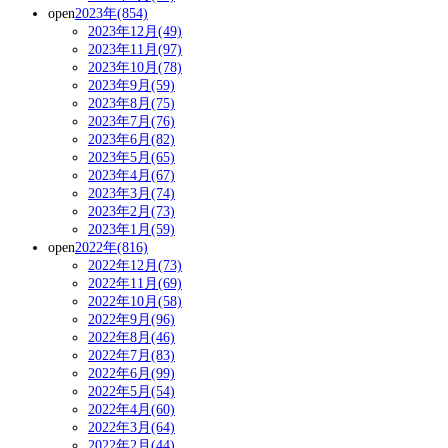
open
2023年(854)
2023年12月(49)
2023年11月(97)
2023年10月(78)
2023年9月(59)
2023年8月(75)
2023年7月(76)
2023年6月(82)
2023年5月(65)
2023年4月(67)
2023年3月(74)
2023年2月(73)
2023年1月(59)
open
2022年(816)
2022年12月(73)
2022年11月(69)
2022年10月(58)
2022年9月(96)
2022年8月(46)
2022年7月(83)
2022年6月(99)
2022年5月(54)
2022年4月(60)
2022年3月(64)
2022年2月(44)