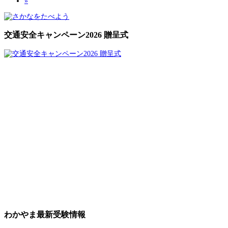
»
交通安全キャンペーン2026 贈呈式
わかやま最新受験情報