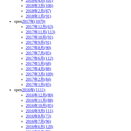
2018年4月(101)
2018年3月(106)
2018年2月(87)
2018年1月(91)
open
2017年(1079)
2017年12月(63)
2017年11月(113)
2017年10月(91)
2017年9月(91)
2017年8月(90)
2017年7月(85)
2017年6月(112)
2017年5月(68)
2017年4月(88)
2017年3月(109)
2017年2月(84)
2017年1月(85)
open
2016年(1111)
2016年12月(80)
2016年11月(88)
2016年10月(85)
2016年9月(111)
2016年8月(73)
2016年7月(96)
2016年6月(120)