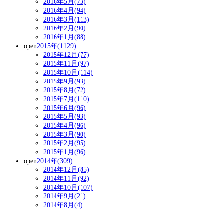
2016年5月(73)
2016年4月(94)
2016年3月(113)
2016年2月(90)
2016年1月(88)
open
2015年(1129)
2015年12月(77)
2015年11月(97)
2015年10月(114)
2015年9月(93)
2015年8月(72)
2015年7月(110)
2015年6月(96)
2015年5月(93)
2015年4月(96)
2015年3月(90)
2015年2月(95)
2015年1月(96)
open
2014年(309)
2014年12月(85)
2014年11月(92)
2014年10月(107)
2014年9月(21)
2014年8月(4)