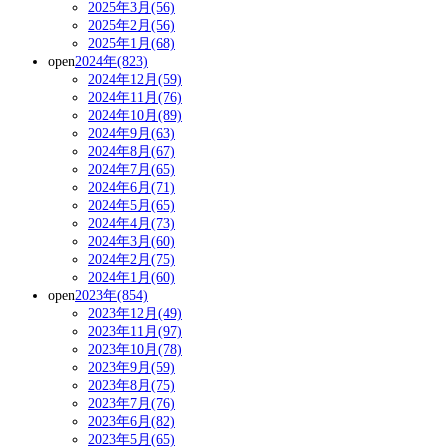
2025年3月(56)
2025年2月(56)
2025年1月(68)
open
2024年(823)
2024年12月(59)
2024年11月(76)
2024年10月(89)
2024年9月(63)
2024年8月(67)
2024年7月(65)
2024年6月(71)
2024年5月(65)
2024年4月(73)
2024年3月(60)
2024年2月(75)
2024年1月(60)
open
2023年(854)
2023年12月(49)
2023年11月(97)
2023年10月(78)
2023年9月(59)
2023年8月(75)
2023年7月(76)
2023年6月(82)
2023年5月(65)