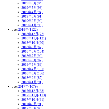
2019年6月(94)
2019年5月(93)
2019年4月(94)
2019年3月(91)
2019年2月(90)
2019年1月(93)
open
2018年(1122)
2018年12月(72)
2018年11月(121)
2018年10月(90)
2018年9月(87)
2018年8月(104)
2018年7月(90)
2018年6月(87)
2018年5月(86)
2018年4月(101)
2018年3月(106)
2018年2月(87)
2018年1月(91)
open
2017年(1079)
2017年12月(63)
2017年11月(113)
2017年10月(91)
2017年9月(91)
2017年8月(90)