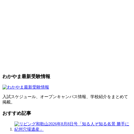
わかやま最新受験情報
入試スケジュール、オープンキャンパス情報、学校紹介をまとめて
掲載。
おすすめ記事