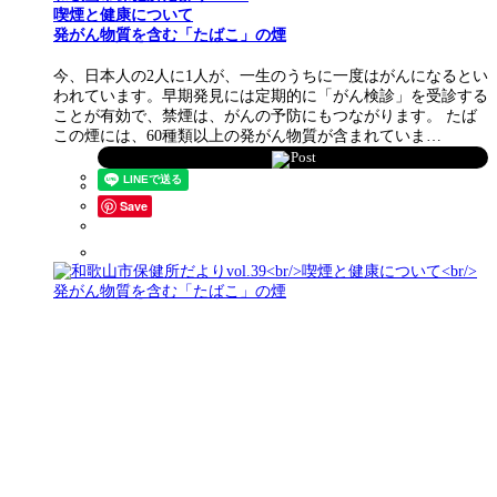
喫煙と健康について
発がん物質を含む「たばこ」の煙
今、日本人の2人に1人が、一生のうちに一度はがんになるとい
われています。早期発見には定期的に「がん検診」を受診する
ことが有効で、禁煙は、がんの予防にもつながります。 たば
この煙には、60種類以上の発がん物質が含まれていま…
Post
Save