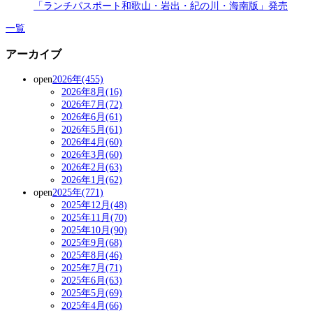
「ランチパスポート和歌山・岩出・紀の川・海南版」発売
一覧
アーカイブ
open
2026年(455)
2026年8月(16)
2026年7月(72)
2026年6月(61)
2026年5月(61)
2026年4月(60)
2026年3月(60)
2026年2月(63)
2026年1月(62)
open
2025年(771)
2025年12月(48)
2025年11月(70)
2025年10月(90)
2025年9月(68)
2025年8月(46)
2025年7月(71)
2025年6月(63)
2025年5月(69)
2025年4月(66)