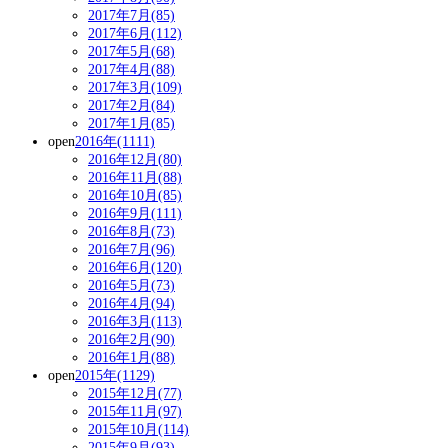
2017年7月(85)
2017年6月(112)
2017年5月(68)
2017年4月(88)
2017年3月(109)
2017年2月(84)
2017年1月(85)
open
2016年(1111)
2016年12月(80)
2016年11月(88)
2016年10月(85)
2016年9月(111)
2016年8月(73)
2016年7月(96)
2016年6月(120)
2016年5月(73)
2016年4月(94)
2016年3月(113)
2016年2月(90)
2016年1月(88)
open
2015年(1129)
2015年12月(77)
2015年11月(97)
2015年10月(114)
2015年9月(93)