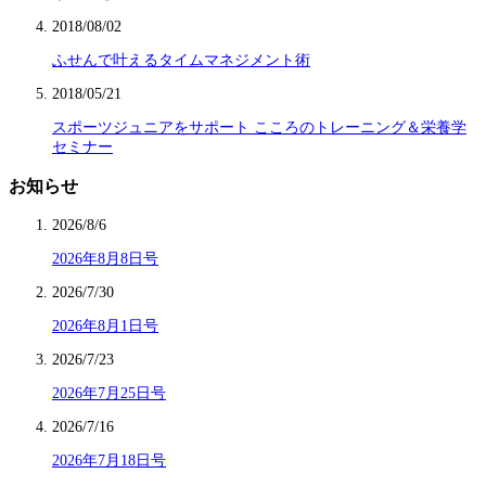
2018/08/02
ふせんで叶えるタイムマネジメント術
2018/05/21
スポーツジュニアをサポート こころのトレーニング＆栄養学
セミナー
お知らせ
2026/8/6
2026年8月8日号
2026/7/30
2026年8月1日号
2026/7/23
2026年7月25日号
2026/7/16
2026年7月18日号