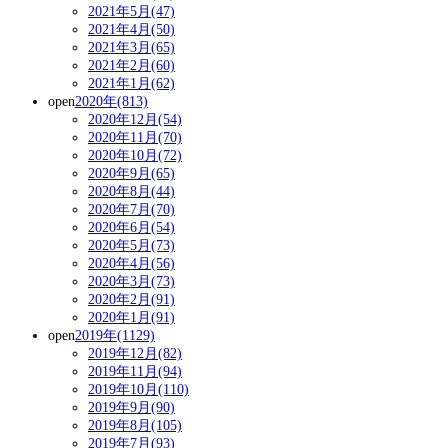
2021年5月(47)
2021年4月(50)
2021年3月(65)
2021年2月(60)
2021年1月(62)
open
2020年(813)
2020年12月(54)
2020年11月(70)
2020年10月(72)
2020年9月(65)
2020年8月(44)
2020年7月(70)
2020年6月(54)
2020年5月(73)
2020年4月(56)
2020年3月(73)
2020年2月(91)
2020年1月(91)
open
2019年(1129)
2019年12月(82)
2019年11月(94)
2019年10月(110)
2019年9月(90)
2019年8月(105)
2019年7月(93)