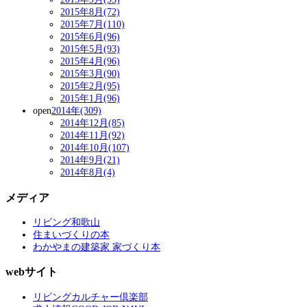
2015年8月(72)
2015年7月(110)
2015年6月(96)
2015年5月(93)
2015年4月(96)
2015年3月(90)
2015年2月(95)
2015年1月(96)
open
2014年(309)
2014年12月(85)
2014年11月(92)
2014年10月(107)
2014年9月(21)
2014年8月(4)
メディア
リビング和歌山
住まいづくりの本
わかやまの建築家 家づくり本
webサイト
リビングカルチャー倶楽部