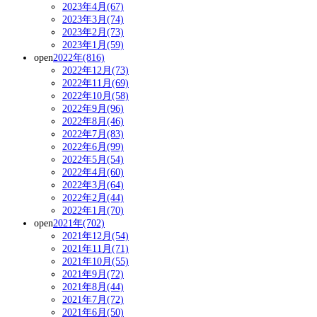
2023年4月(67)
2023年3月(74)
2023年2月(73)
2023年1月(59)
open
2022年(816)
2022年12月(73)
2022年11月(69)
2022年10月(58)
2022年9月(96)
2022年8月(46)
2022年7月(83)
2022年6月(99)
2022年5月(54)
2022年4月(60)
2022年3月(64)
2022年2月(44)
2022年1月(70)
open
2021年(702)
2021年12月(54)
2021年11月(71)
2021年10月(55)
2021年9月(72)
2021年8月(44)
2021年7月(72)
2021年6月(50)