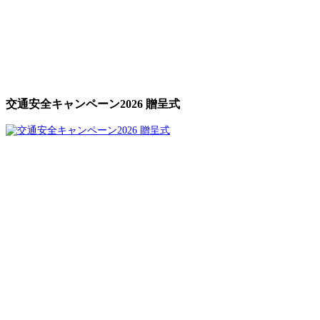
交通安全キャンペーン2026 贈呈式