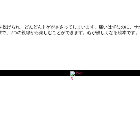
投げられ、どんどんトゲがささってしまいます。痛いはずなのに、サ
在で、2つの視線から楽しむことができます。心が優しくなる絵本です。
Post