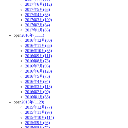
2017年6月(112)
2017年5月(68)
2017年4月(88)
2017年3月(109)
2017年2月(84)
2017年1月(85)
open
2016年(1111)
2016年12月(80)
2016年11月(88)
2016年10月(85)
2016年9月(111)
2016年8月(73)
2016年7月(96)
2016年6月(120)
2016年5月(73)
2016年4月(94)
2016年3月(113)
2016年2月(90)
2016年1月(88)
open
2015年(1129)
2015年12月(77)
2015年11月(97)
2015年10月(114)
2015年9月(93)
2015年8月(72)