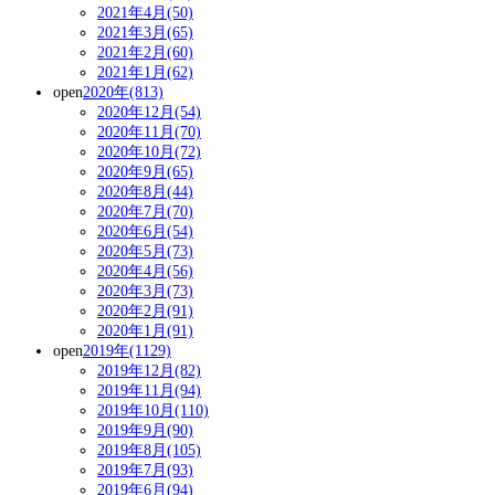
2021年4月(50)
2021年3月(65)
2021年2月(60)
2021年1月(62)
open
2020年(813)
2020年12月(54)
2020年11月(70)
2020年10月(72)
2020年9月(65)
2020年8月(44)
2020年7月(70)
2020年6月(54)
2020年5月(73)
2020年4月(56)
2020年3月(73)
2020年2月(91)
2020年1月(91)
open
2019年(1129)
2019年12月(82)
2019年11月(94)
2019年10月(110)
2019年9月(90)
2019年8月(105)
2019年7月(93)
2019年6月(94)