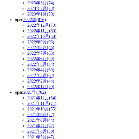
2023年3月(74)
2023年2月(73)
2023年1月(59)
open
2022年(816)
2022年12月(73)
2022年11月(69)
2022年10月(58)
2022年9月(96)
2022年8月(46)
2022年7月(83)
2022年6月(99)
2022年5月(54)
2022年4月(60)
2022年3月(64)
2022年2月(44)
2022年1月(70)
open
2021年(702)
2021年12月(54)
2021年11月(71)
2021年10月(55)
2021年9月(72)
2021年8月(44)
2021年7月(72)
2021年6月(50)
2021年5月(47)