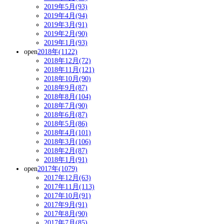
2019年5月(93)
2019年4月(94)
2019年3月(91)
2019年2月(90)
2019年1月(93)
open
2018年(1122)
2018年12月(72)
2018年11月(121)
2018年10月(90)
2018年9月(87)
2018年8月(104)
2018年7月(90)
2018年6月(87)
2018年5月(86)
2018年4月(101)
2018年3月(106)
2018年2月(87)
2018年1月(91)
open
2017年(1079)
2017年12月(63)
2017年11月(113)
2017年10月(91)
2017年9月(91)
2017年8月(90)
2017年7月(85)