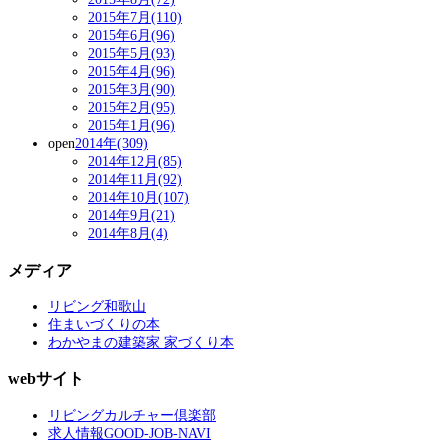
2015年7月(110)
2015年6月(96)
2015年5月(93)
2015年4月(96)
2015年3月(90)
2015年2月(95)
2015年1月(96)
open
2014年(309)
2014年12月(85)
2014年11月(92)
2014年10月(107)
2014年9月(21)
2014年8月(4)
メディア
リビング和歌山
住まいづくりの本
わかやまの建築家 家づくり本
webサイト
リビングカルチャー倶楽部
求人情報GOOD-JOB-NAVI