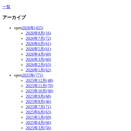
一覧
アーカイブ
open
2026年(455)
2026年8月(16)
2026年7月(72)
2026年6月(61)
2026年5月(61)
2026年4月(60)
2026年3月(60)
2026年2月(63)
2026年1月(62)
open
2025年(771)
2025年12月(48)
2025年11月(70)
2025年10月(90)
2025年9月(68)
2025年8月(46)
2025年7月(71)
2025年6月(63)
2025年5月(69)
2025年4月(66)
2025年3月(56)