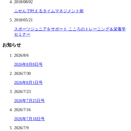
2018/08/02
ふせんで叶えるタイムマネジメント術
2018/05/21
スポーツジュニアをサポート こころのトレーニング＆栄養学
セミナー
お知らせ
2026/8/6
2026年8月8日号
2026/7/30
2026年8月1日号
2026/7/23
2026年7月25日号
2026/7/16
2026年7月18日号
2026/7/9