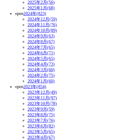
2025年2月(56)
2025年1月(68)
open
2024年(823)
2024年12月(59)
2024年11月(76)
2024年10月(89)
2024年9月(63)
2024年8月(67)
2024年7月(65)
2024年6月(71)
2024年5月(65)
2024年4月(73)
2024年3月(60)
2024年2月(75)
2024年1月(60)
open
2023年(854)
2023年12月(49)
2023年11月(97)
2023年10月(78)
2023年9月(59)
2023年8月(75)
2023年7月(76)
2023年6月(82)
2023年5月(65)
2023年4月(67)