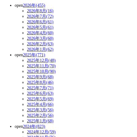
open
2026年(455)
2026年8月(16)
2026年7月(72)
2026年6月(61)
2026年5月(61)
2026年4月(60)
2026年3月(60)
2026年2月(63)
2026年1月(62)
open
2025年(771)
2025年12月(48)
2025年11月(70)
2025年10月(90)
2025年9月(68)
2025年8月(46)
2025年7月(71)
2025年6月(63)
2025年5月(69)
2025年4月(66)
2025年3月(56)
2025年2月(56)
2025年1月(68)
open
2024年(823)
2024年12月(59)