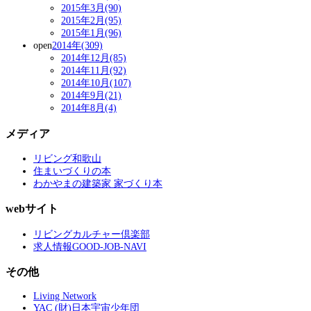
2015年3月(90)
2015年2月(95)
2015年1月(96)
open
2014年(309)
2014年12月(85)
2014年11月(92)
2014年10月(107)
2014年9月(21)
2014年8月(4)
メディア
リビング和歌山
住まいづくりの本
わかやまの建築家 家づくり本
webサイト
リビングカルチャー倶楽部
求人情報GOOD-JOB-NAVI
その他
Living Network
YAC (財)日本宇宙少年団