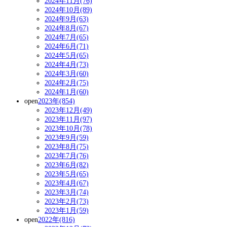
2024年11月(76)
2024年10月(89)
2024年9月(63)
2024年8月(67)
2024年7月(65)
2024年6月(71)
2024年5月(65)
2024年4月(73)
2024年3月(60)
2024年2月(75)
2024年1月(60)
open
2023年(854)
2023年12月(49)
2023年11月(97)
2023年10月(78)
2023年9月(59)
2023年8月(75)
2023年7月(76)
2023年6月(82)
2023年5月(65)
2023年4月(67)
2023年3月(74)
2023年2月(73)
2023年1月(59)
open
2022年(816)