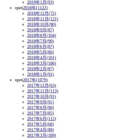
2019年1月(93)
open
2018年(1122)
2018年12月(72)
2018年11月(121)
2018年10月(90)
2018年9月(87)
2018年8月(104)
2018年7月(90)
2018年6月(87)
2018年5月(86)
2018年4月(101)
2018年3月(106)
2018年2月(87)
2018年1月(91)
open
2017年(1079)
2017年12月(63)
2017年11月(113)
2017年10月(91)
2017年9月(91)
2017年8月(90)
2017年7月(85)
2017年6月(112)
2017年5月(68)
2017年4月(88)
2017年3月(109)