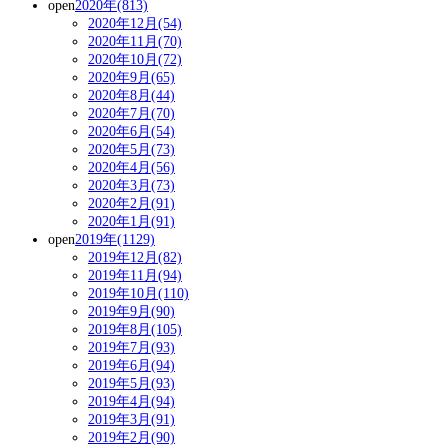
open
2020年(813)
2020年12月(54)
2020年11月(70)
2020年10月(72)
2020年9月(65)
2020年8月(44)
2020年7月(70)
2020年6月(54)
2020年5月(73)
2020年4月(56)
2020年3月(73)
2020年2月(91)
2020年1月(91)
open
2019年(1129)
2019年12月(82)
2019年11月(94)
2019年10月(110)
2019年9月(90)
2019年8月(105)
2019年7月(93)
2019年6月(94)
2019年5月(93)
2019年4月(94)
2019年3月(91)
2019年2月(90)