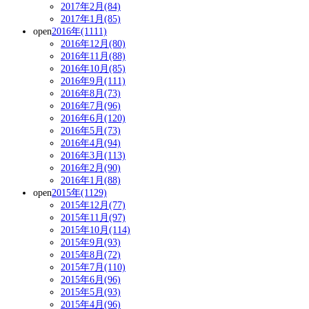
2017年2月(84)
2017年1月(85)
open
2016年(1111)
2016年12月(80)
2016年11月(88)
2016年10月(85)
2016年9月(111)
2016年8月(73)
2016年7月(96)
2016年6月(120)
2016年5月(73)
2016年4月(94)
2016年3月(113)
2016年2月(90)
2016年1月(88)
open
2015年(1129)
2015年12月(77)
2015年11月(97)
2015年10月(114)
2015年9月(93)
2015年8月(72)
2015年7月(110)
2015年6月(96)
2015年5月(93)
2015年4月(96)