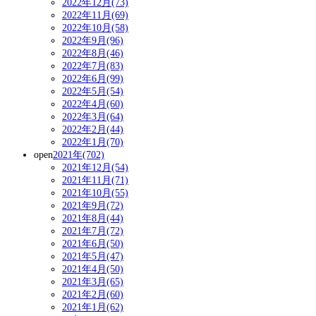
2022年12月(73)
2022年11月(69)
2022年10月(58)
2022年9月(96)
2022年8月(46)
2022年7月(83)
2022年6月(99)
2022年5月(54)
2022年4月(60)
2022年3月(64)
2022年2月(44)
2022年1月(70)
open
2021年(702)
2021年12月(54)
2021年11月(71)
2021年10月(55)
2021年9月(72)
2021年8月(44)
2021年7月(72)
2021年6月(50)
2021年5月(47)
2021年4月(50)
2021年3月(65)
2021年2月(60)
2021年1月(62)