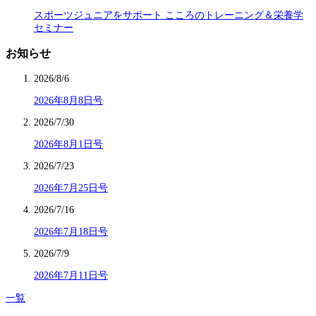
スポーツジュニアをサポート こころのトレーニング＆栄養学
セミナー
お知らせ
2026/8/6
2026年8月8日号
2026/7/30
2026年8月1日号
2026/7/23
2026年7月25日号
2026/7/16
2026年7月18日号
2026/7/9
2026年7月11日号
一覧