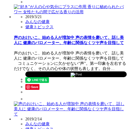
2019/3/21
みんなの健康
健康トピックス
声のおけいこ、始める人が増加中 声の表情を磨いて、話し美
人に 健康のバロメーター、年齢に関係なくツヤ声を目指して
声のおけいこ、始める人が増加中 声の表情を磨いて、話し美
人に 健康のバロメーター、年齢に関係なくツヤ声を目指して
コミュニケーションに欠かせない“声”。第一印象を左右する
だけでなく、その人の心や体の状態も表します。自分…
Post
Save
2019/2/14
みんなの健康