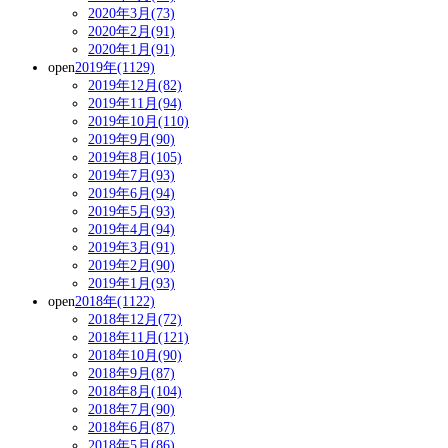
2020年3月(73)
2020年2月(91)
2020年1月(91)
open
2019年(1129)
2019年12月(82)
2019年11月(94)
2019年10月(110)
2019年9月(90)
2019年8月(105)
2019年7月(93)
2019年6月(94)
2019年5月(93)
2019年4月(94)
2019年3月(91)
2019年2月(90)
2019年1月(93)
open
2018年(1122)
2018年12月(72)
2018年11月(121)
2018年10月(90)
2018年9月(87)
2018年8月(104)
2018年7月(90)
2018年6月(87)
2018年5月(86)