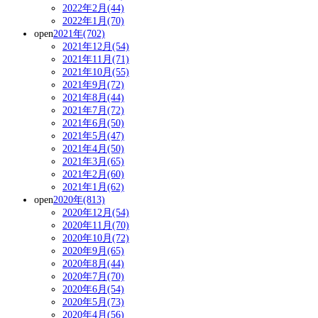
2022年2月(44)
2022年1月(70)
open
2021年(702)
2021年12月(54)
2021年11月(71)
2021年10月(55)
2021年9月(72)
2021年8月(44)
2021年7月(72)
2021年6月(50)
2021年5月(47)
2021年4月(50)
2021年3月(65)
2021年2月(60)
2021年1月(62)
open
2020年(813)
2020年12月(54)
2020年11月(70)
2020年10月(72)
2020年9月(65)
2020年8月(44)
2020年7月(70)
2020年6月(54)
2020年5月(73)
2020年4月(56)