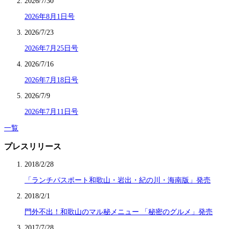
2026/7/30
2026年8月1日号
2026/7/23
2026年7月25日号
2026/7/16
2026年7月18日号
2026/7/9
2026年7月11日号
一覧
プレスリリース
2018/2/28
「ランチパスポート和歌山・岩出・紀の川・海南版」発売
2018/2/1
門外不出！和歌山のマル秘メニュー 「秘密のグルメ」発売
2017/7/28