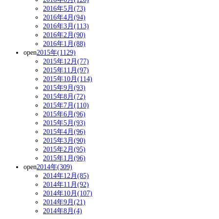
2016年5月(73)
2016年4月(94)
2016年3月(113)
2016年2月(90)
2016年1月(88)
open
2015年(1129)
2015年12月(77)
2015年11月(97)
2015年10月(114)
2015年9月(93)
2015年8月(72)
2015年7月(110)
2015年6月(96)
2015年5月(93)
2015年4月(96)
2015年3月(90)
2015年2月(95)
2015年1月(96)
open
2014年(309)
2014年12月(85)
2014年11月(92)
2014年10月(107)
2014年9月(21)
2014年8月(4)