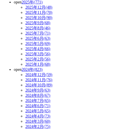
open
2025年(771)
2025年12月(48)
2025年11月(70)
2025年10月(90)
2025年9月(68)
2025年8月(46)
2025年7月(71)
2025年6月(63)
2025年5月(69)
2025年4月(66)
2025年3月(56)
2025年2月(56)
2025年1月(68)
open
2024年(823)
2024年12月(59)
2024年11月(76)
2024年10月(89)
2024年9月(63)
2024年8月(67)
2024年7月(65)
2024年6月(71)
2024年5月(65)
2024年4月(73)
2024年3月(60)
2024年2月(75)