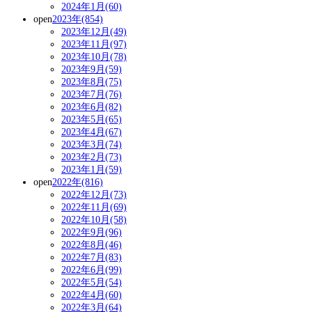
2024年1月(60)
open
2023年(854)
2023年12月(49)
2023年11月(97)
2023年10月(78)
2023年9月(59)
2023年8月(75)
2023年7月(76)
2023年6月(82)
2023年5月(65)
2023年4月(67)
2023年3月(74)
2023年2月(73)
2023年1月(59)
open
2022年(816)
2022年12月(73)
2022年11月(69)
2022年10月(58)
2022年9月(96)
2022年8月(46)
2022年7月(83)
2022年6月(99)
2022年5月(54)
2022年4月(60)
2022年3月(64)