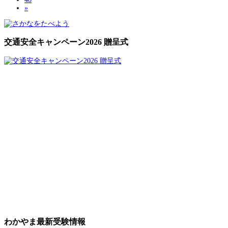
»
交通安全キャンペーン2026 贈呈式
わかやま最新受験情報