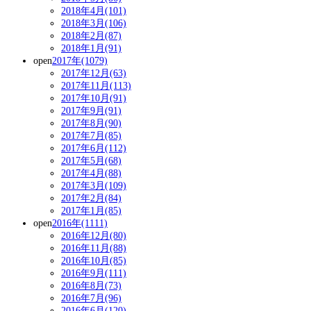
2018年4月(101)
2018年3月(106)
2018年2月(87)
2018年1月(91)
open
2017年(1079)
2017年12月(63)
2017年11月(113)
2017年10月(91)
2017年9月(91)
2017年8月(90)
2017年7月(85)
2017年6月(112)
2017年5月(68)
2017年4月(88)
2017年3月(109)
2017年2月(84)
2017年1月(85)
open
2016年(1111)
2016年12月(80)
2016年11月(88)
2016年10月(85)
2016年9月(111)
2016年8月(73)
2016年7月(96)
2016年6月(120)